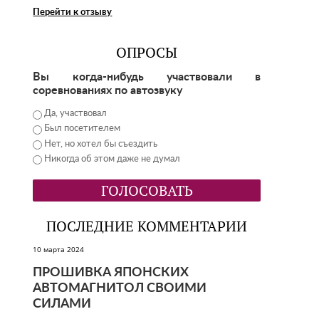
Перейти к отзыву
ОПРОСЫ
Вы когда-нибудь участвовали в
соревнованиях по автозвуку
Да, участвовал
Был посетителем
Нет, но хотел бы съездить
Никогда об этом даже не думал
ПОСЛЕДНИЕ КОММЕНТАРИИ
10 марта 2024
ПРОШИВКА ЯПОНСКИХ
АВТОМАГНИТОЛ СВОИМИ
СИЛАМИ