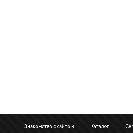
Знакомство с сайтом
Каталог
Се