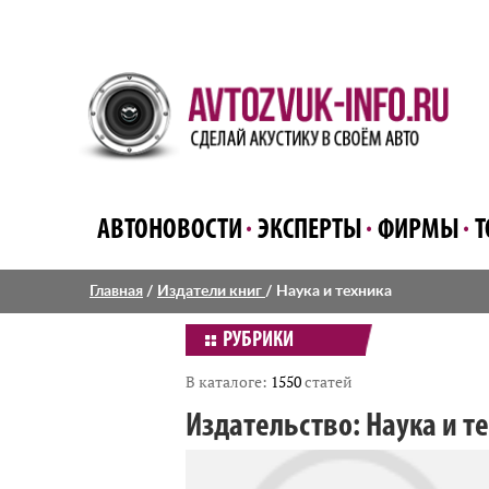
АВТОНОВОСТИ
ЭКСПЕРТЫ
ФИРМЫ
Т
Главная
/
Издатели книг
/
Наука и техника
РУБРИКИ
В каталоге:
1550
статей
Издательство: Наука и т