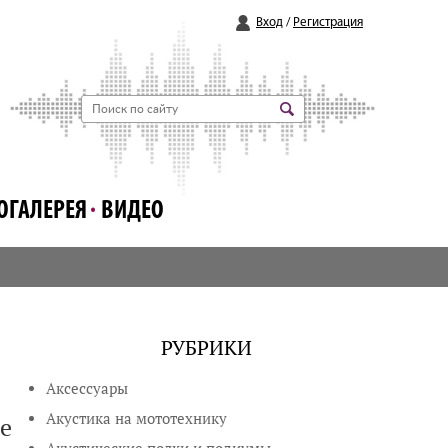
Вход
/
Регистрация
ОГАЛЕРЕЯ
ВИДЕО
РУБРИКИ
Аксессуары
Акустика на мототехнику
е