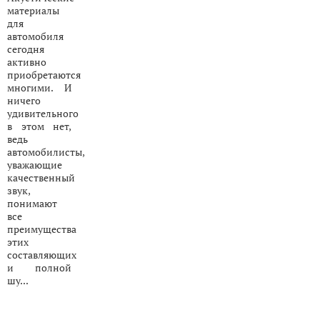
материалы
для
автомобиля
сегодня
активно
приобретаются
многими. И
ничего
удивительного
в этом нет,
ведь
автомобилисты,
уважающие
качественный
звук,
понимают
все
преимущества
этих
составляющих
и полной
шу...