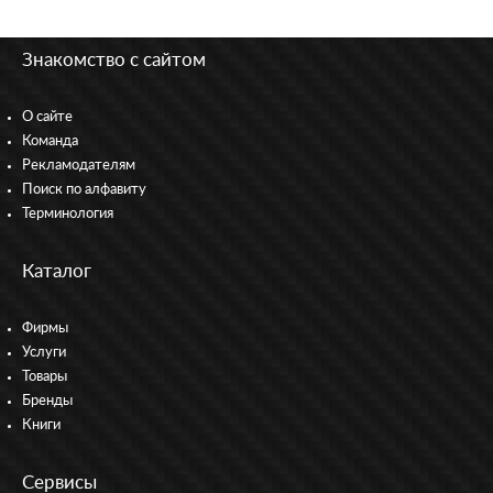
Знакомство с сайтом
О сайте
Команда
Рекламодателям
Поиск по алфавиту
Терминология
Каталог
Фирмы
Услуги
Товары
Бренды
Книги
Сервисы