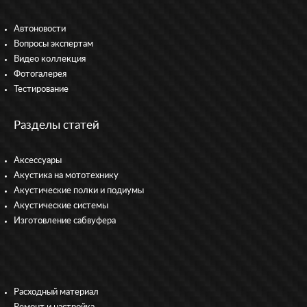
Автоновости
Вопросы экспертам
Видео коллекция
Фотогалерея
Тестирование
Разделы статей
Аксессуары
Акустика на мототехнику
Акустические полки и подиумы
Акустические системы
Изготовление сабвуфера
Расходный материал