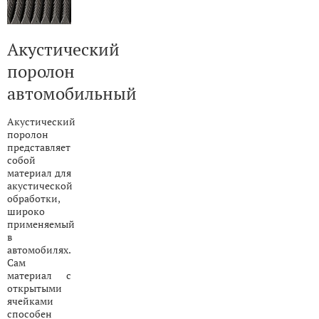
Акустический
поролон
автомобильный
Акустический
поролон
представляет
собой
материал для
акустической
обработки,
широко
применяемый
в
автомобилях.
Сам
материал с
открытыми
ячейками
способен