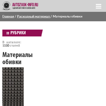
Главная
/
Расходный материал
/
Материалы обивки
РУБРИКИ
В каталоге:
1550
статей
Материалы
обивки