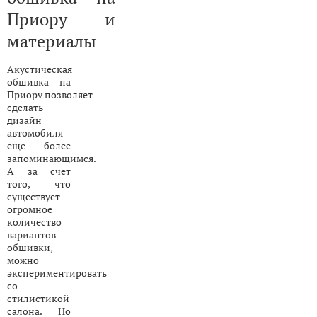
Приору и
материалы
Акустическая
обшивка на
Приору позволяет
сделать
дизайн
автомобиля
еще более
запоминающимся.
А за счет
того, что
существует
огромное
количество
вариантов
обшивки,
можно
экспериментировать
со
стилистикой
салона. Но