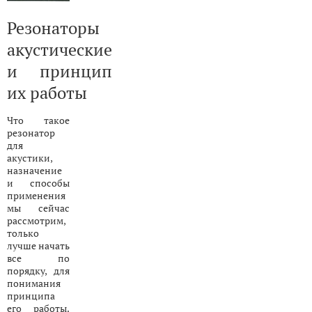
Резонаторы
акустические
и принцип
их работы
Что такое
резонатор
для
акустики,
назначение
и способы
применения
мы сейчас
рассмотрим,
только
лучше начать
все по
порядку, для
понимания
принципа
его работы.