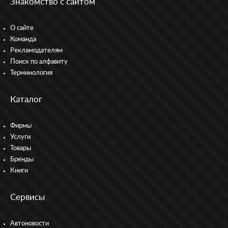
Знакомство с сайтом
О сайте
Команда
Рекламодателям
Поиск по алфавиту
Терминология
Каталог
Фирмы
Услуги
Товары
Бренды
Книги
Сервисы
Автоновости