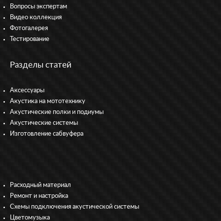
Вопросы экспертам
Видео коллекция
Фотогалерея
Тестирование
Разделы статей
Аксессуары
Акустика на мототехнику
Акустические полки и подиумы
Акустические системы
Изготовление сабвуфера
Расходный материал
Ремонт и настройка
Схемы подключения акустической системы
Цветомузыка