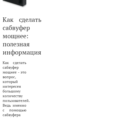
Как сделать
сабвуфер
мощнее:
полезная
информация
Как сделать
сабвуфер
мощнее - это
вопрос,
который
интересен
большому
количеству
пользователей.
Ведь именно
с помощью
сабвуфера