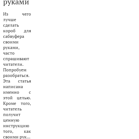
руками
Из чего
лучше
сделать
короб для
сабвуфера
своими
руками,
часто
спрашивают
читатели.
Попробуем
разобраться.
Эта статья
написана
именно с
этой целью.
Кроме того,
читатель
получит
ценную
инструкцию
того, как
своими рук...