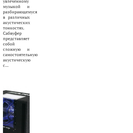
увлеченному
музыкой и
разбирающемуся
в различных
акустических
тонкостях.
Сабвуфер
представляет
собой
сложную и
самостоятельную
акустическую
с...