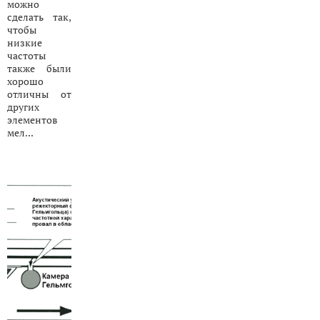
можно
сделать так,
чтобы
низкие
частоты
также были
хорошо
отличны от
других
элементов
мел...