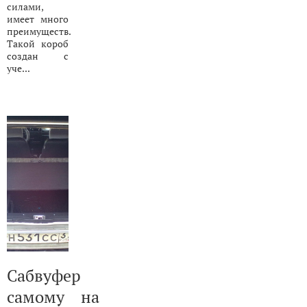
силами,
имеет много
преимуществ.
Такой короб
создан с
уче...
Сабвуфер
самому на