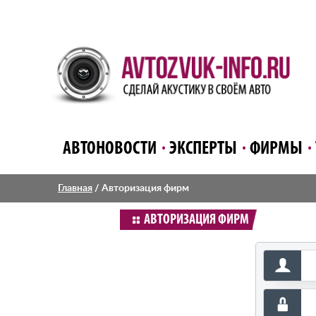
АВТОНОВОСТИ
ЭКСПЕРТЫ
ФИРМЫ
Главная
/
Авторизация фирм
АВТОРИЗАЦИЯ ФИРМ