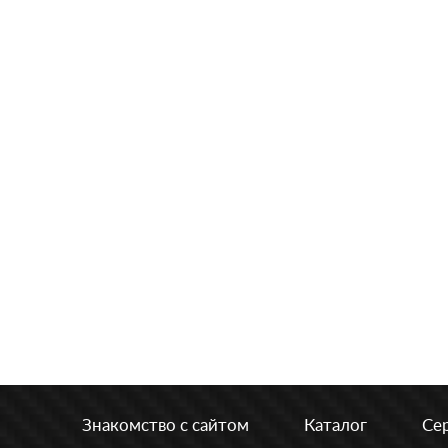
Знакомство с сайтом
Каталог
Се