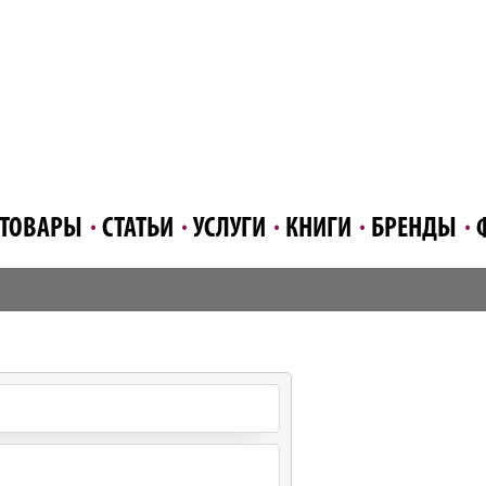
ТОВАРЫ
СТАТЬИ
УСЛУГИ
КНИГИ
БРЕНДЫ