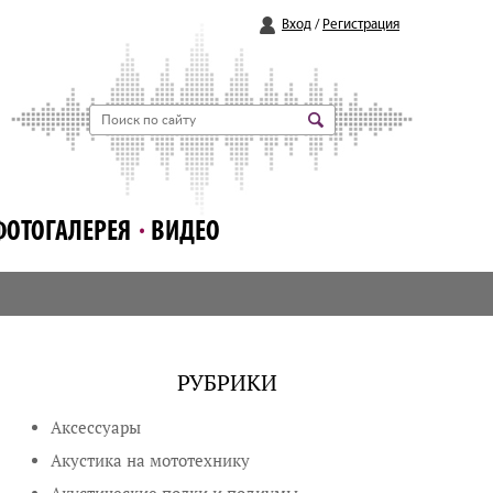
Вход
/
Регистрация
ФОТОГАЛЕРЕЯ
ВИДЕО
РУБРИКИ
Аксессуары
Акустика на мототехнику