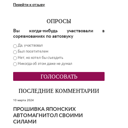
Перейти к отзыву
ОПРОСЫ
Вы когда-нибудь участвовали в
соревнованиях по автозвуку
Да, участвовал
Был посетителем
Нет, но хотел бы съездить
Никогда об этом даже не думал
ПОСЛЕДНИЕ КОММЕНТАРИИ
10 марта 2024
ПРОШИВКА ЯПОНСКИХ
АВТОМАГНИТОЛ СВОИМИ
СИЛАМИ