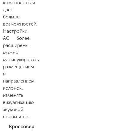
компонентная
дает
больше
возможностей.
Настройки
АС более
расширены,
можно
манипулировать
размещением
и
направлением
колонок,
изменять
визуализацию
звуковой
сцены и т.п.
Кроссовер