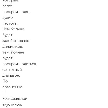
которые
легко
воспроизводят
аудио
частоты.
Чем больше
будет
задействовано
динамиков,
тем полнее
будет
воспроизводиться
частотный
диапазон.
По
сравнению
с
коаксиальной
акустикой,