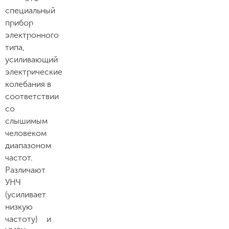
специальный
прибор
электронного
типа,
усиливающий
электрические
колебания в
соответствии
со
слышимым
человеком
диапазоном
частот.
Различают
УНЧ
(усиливает
низкую
частоту) и