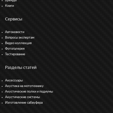
Бренды
Книги
Сервисы
Автоновости
Вопросы экспертам
Видео коллекция
Фотогалерея
Тестирование
Разделы статей
Аксессуары
Акустика на мототехнику
Акустические полки и подиумы
Акустические системы
Изготовление сабвуфера