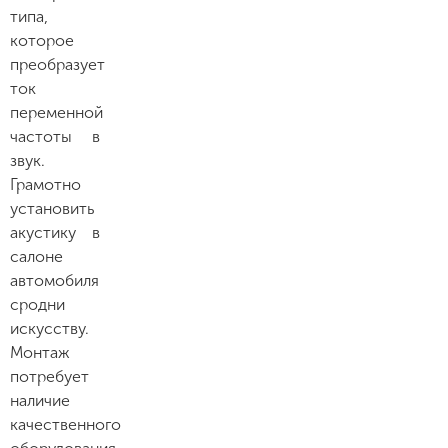
типа,
которое
преобразует
ток
переменной
частоты в
звук.
Грамотно
установить
акустику в
салоне
автомобиля
сродни
искусству.
Монтаж
потребует
наличие
качественного