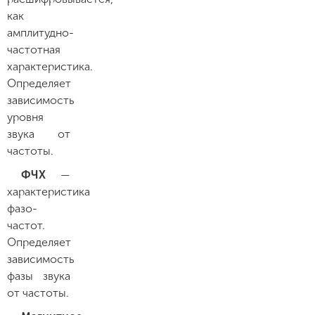
как
амплитудно-
частотная
характеристика.
Определяет
зависимость
уровня
звука от
частоты.
ФЧХ
—
характеристика
фазо-
частот.
Определяет
зависимость
фазы звука
от частоты.