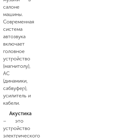
салоне
машины.
Современная
система
автозвука
включает
головное
устройство
(магнитолу),
АС
(динамики,
сабвуфер),
усилитель и
кабели.
Акустика
– это
устройство
электрического