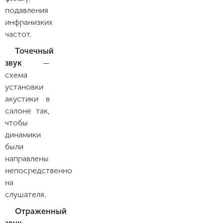
подавления
инфранизких
частот.
Точечный
звук
—
схема
установки
акустики в
салоне так,
чтобы
динамики
были
направлены
непосредственно
на
слушателя.
Отраженный