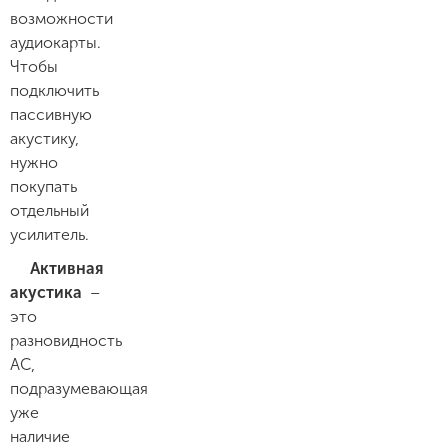
возможности
аудиокарты.
Чтобы
подключить
пассивную
акустику,
нужно
покупать
отдельный
усилитель.
Активная
акустика
–
это
разновидность
АС,
подразумевающая
уже
наличие