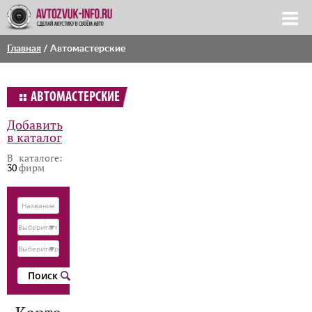
Главная
/
Автомастерские
АВТОМАСТЕРСКИЕ
Добавить
в каталог
В каталоге:
30
фирм