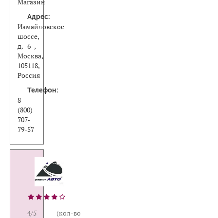
Магазин
Адрес:
Измайловское
шоссе,
д. 6 ,
Москва,
105118,
Россия
Телефон:
8
(800)
707-
79-57
4/5 (кол-во