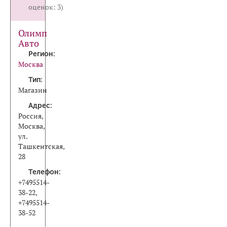
оценок: 3)
Олимп
Авто
Регион:
Москва
Тип:
Магазин
Адрес:
Россия,
Москва,
ул.
Ташкентская,
28
Телефон:
+7495514-
38-22,
+7495514-
38-52