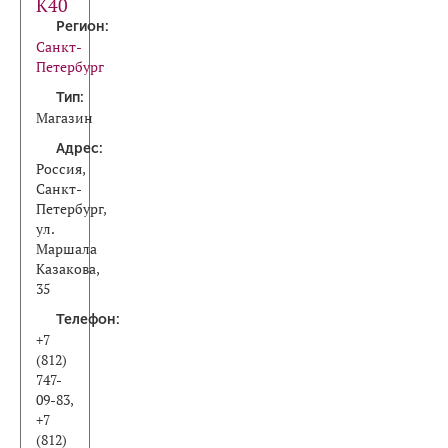
К40
Регион:
Санкт-
Петербург
Тип:
Магазин
Адрес:
Россия,
Санкт-
Петербург,
ул.
Маршала
Казакова,
35
Телефон:
+7
(812)
747-
09-83,
+7
(812)