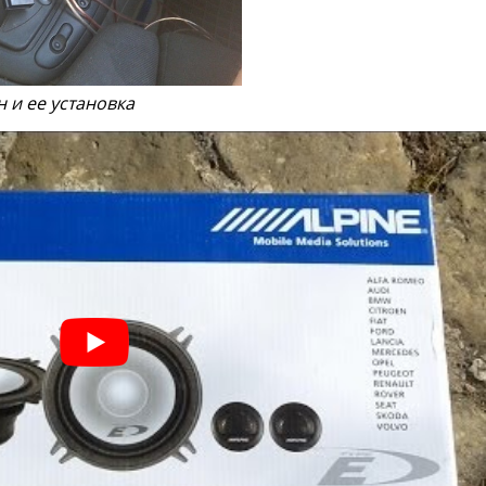
 и ее установка