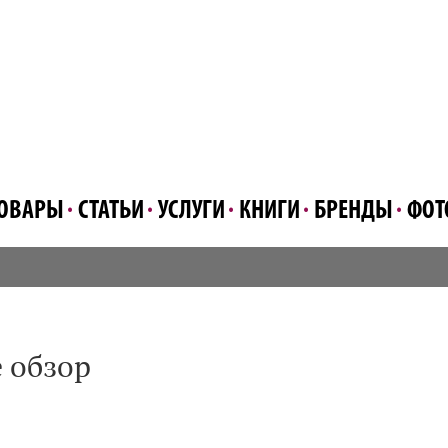
ОВАРЫ
СТАТЬИ
УСЛУГИ
КНИГИ
БРЕНДЫ
ФОТ
е обзор