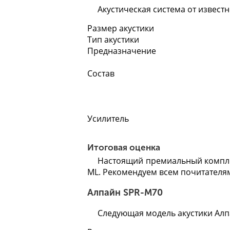
Акустическая система от извест
Размер акустики
Тип акустики
Предназначение
Состав
Усилитель
Итоговая оценка
Настоящий премиальный компле
ML. Рекомендуем всем почитателям
Алпайн SPR-M70
Следующая модель акустики Ал