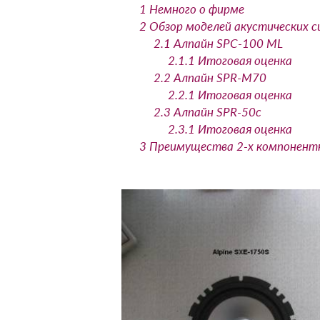
1
Немного о фирме
2
Обзор моделей акустических 
2.1
Алпайн SPC-100 ML
2.1.1
Итоговая оценка
2.2
Алпайн SPR-M70
2.2.1
Итоговая оценка
2.3
Алпайн SPR-50c
2.3.1
Итоговая оценка
3
Преимущества 2-х компонентно