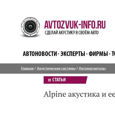
АВТОНОВОСТИ
ЭКСПЕРТЫ
ФИРМЫ
Т
Главная
/
Акустические системы
/
Автомагнитолы
СТАТЬИ
Alpine акустика и е