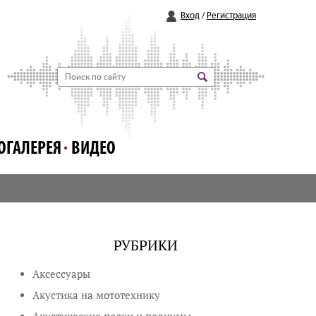
Вход
/
Регистрация
ОГАЛЕРЕЯ
ВИДЕО
РУБРИКИ
Аксессуары
Акустика на мототехнику