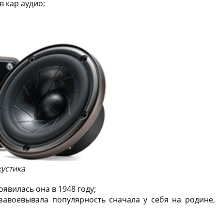
 кар аудио;
устика
явилась она в 1948 году;
завоевывала популярность сначала у себя на родине,