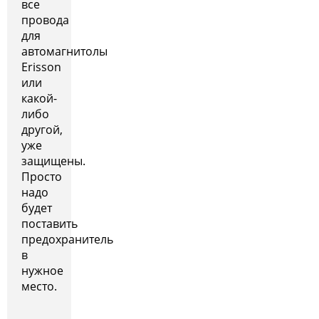
все
провода
для
автомагнитолы
Erisson
или
какой-
либо
другой,
уже
защищены.
Просто
надо
будет
поставить
предохранитель
в
нужное
место.