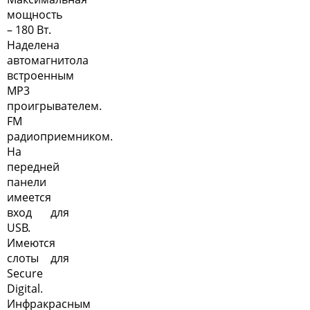
мощность
– 180 Вт.
Наделена
автомагнитола
встроенным
MP3
проигрывателем.
FM
радиоприемником.
На
передней
панели
имеется
вход для
USB.
Имеются
слоты для
Secure
Digital.
Инфракрасным