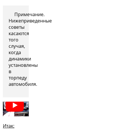
Примечание.
Нижеприведенные
советы
касаются
того
случая,
когда
динамики
установлены
в
торпеду
автомобиля.
Итак: