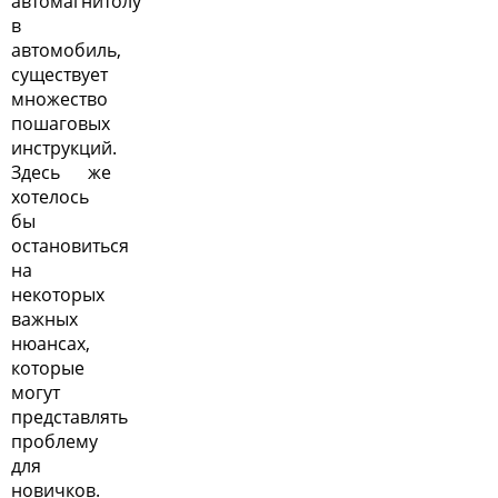
автомагнитолу
в
автомобиль,
существует
множество
пошаговых
инструкций.
Здесь же
хотелось
бы
остановиться
на
некоторых
важных
нюансах,
которые
могут
представлять
проблему
для
новичков.