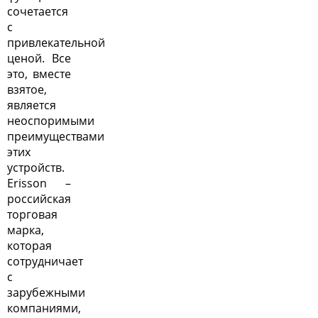
сочетается
с
привлекательной
ценой. Все
это, вместе
взятое,
является
неоспоримыми
преимуществами
этих
устройств.
Erisson –
российская
торговая
марка,
которая
сотрудничает
с
зарубежными
компаниями,