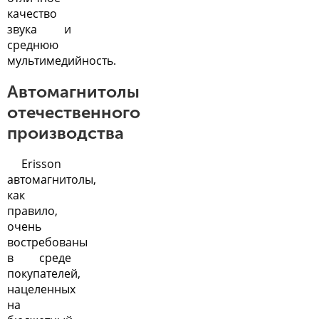
качество
звука и
среднюю
мультимедийность.
Автомагнитолы
отечественного
производства
Erisson
автомагнитолы,
как
правило,
очень
востребованы
в среде
покупателей,
нацеленных
на