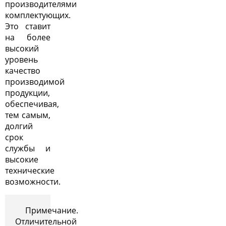
производителями
комплектующих.
Это ставит
на более
высокий
уровень
качество
производимой
продукции,
обеспечивая,
тем самым,
долгий
срок
службы и
высокие
технические
возможности.
Примечание.
Отличительной