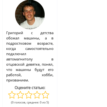
Григорий с детства
обожал машины, а в
подростковом возрасте,
когда самостоятельно
подключил
автомагнитолу в
отцовской девятке, понял,
что машины будут его
работой, хобби,
призванием.
Оцените статью:
(0 голосов, среднее: 0 из 5)