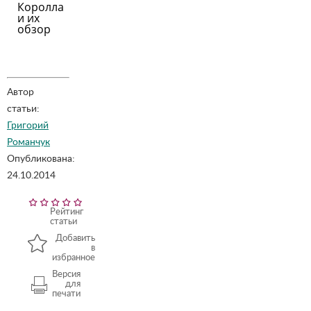
Королла
и их
обзор
Автор
статьи:
Григорий
Романчук
Опубликована:
24.10.2014
Рейтинг
статьи
Добавить
в
избранное
Версия
для
печати