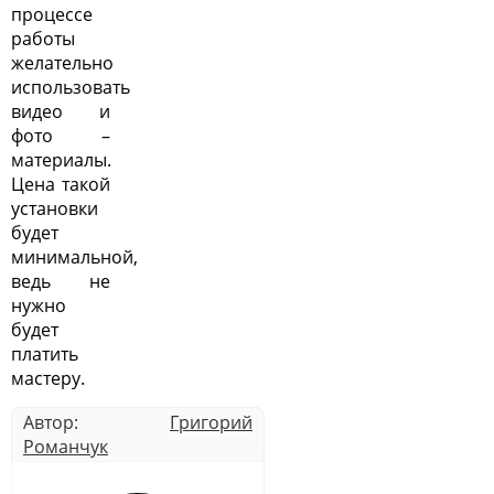
процессе
работы
желательно
использовать
видео и
фото –
материалы.
Цена такой
установки
будет
минимальной,
ведь не
нужно
будет
платить
мастеру.
Автор:
Григорий
Романчук