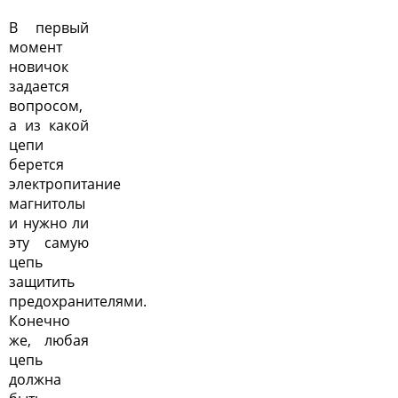
В первый
момент
новичок
задается
вопросом,
а из какой
цепи
берется
электропитание
магнитолы
и нужно ли
эту самую
цепь
защитить
предохранителями.
Конечно
же, любая
цепь
должна