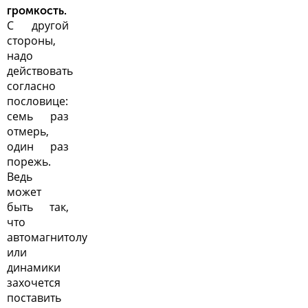
громкость.
С другой
стороны,
надо
действовать
согласно
пословице:
семь раз
отмерь,
один раз
порежь.
Ведь
может
быть так,
что
автомагнитолу
или
динамики
захочется
поставить