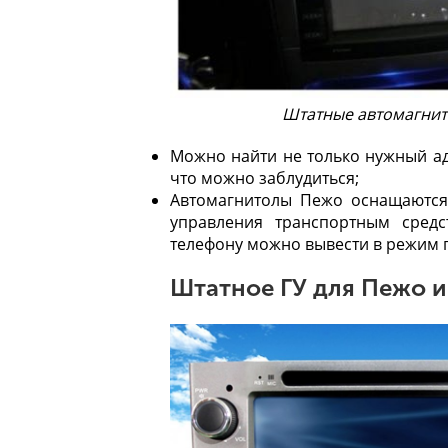
Штатные автомагнит
Можно найти не только нужный адр
что можно заблудиться;
Автомагнитолы Пежо оснащаются
управления транспортным средс
телефону можно вывести в режим 
Штатное ГУ для Пежо и