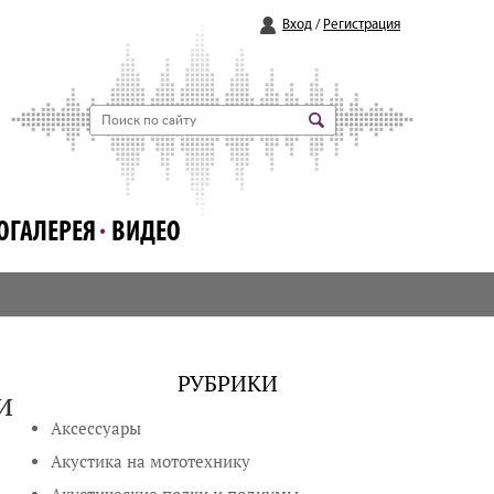
Вход
/
Регистрация
ОГАЛЕРЕЯ
ВИДЕО
РУБРИКИ
и
Аксессуары
Акустика на мототехнику