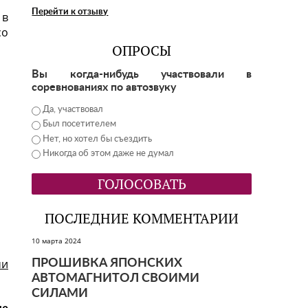
Перейти к отзыву
 в
со
ОПРОСЫ
Вы когда-нибудь участвовали в
соревнованиях по автозвуку
Да, участвовал
Был посетителем
Нет, но хотел бы съездить
Никогда об этом даже не думал
ПОСЛЕДНИЕ КОММЕНТАРИИ
10 марта 2024
ми
ПРОШИВКА ЯПОНСКИХ
АВТОМАГНИТОЛ СВОИМИ
СИЛАМИ