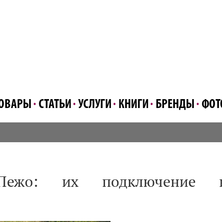
ОВАРЫ
СТАТЬИ
УСЛУГИ
КНИГИ
БРЕНДЫ
ФОТ
 Пежо: их подключение 