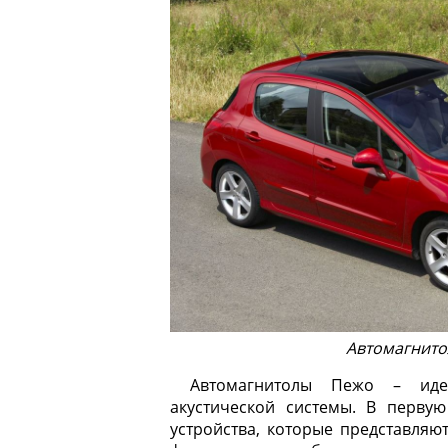
Автомагнит
Автомагнитолы Пежо – иде
акустической системы. В первую
устройства, которые представля