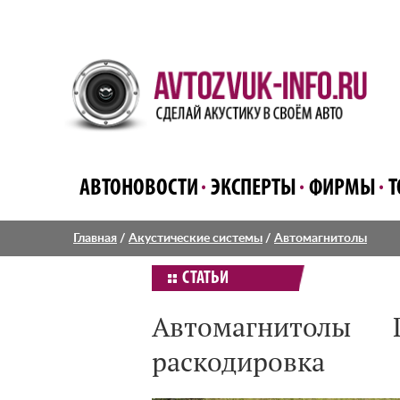
АВТОНОВОСТИ
ЭКСПЕРТЫ
ФИРМЫ
Т
Главная
/
Акустические системы
/
Автомагнитолы
СТАТЬИ
Автомагнитолы
раскодировка