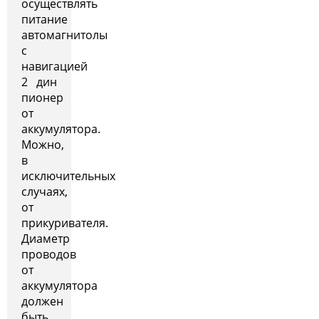
осуществлять
питание
автомагнитолы
с
навигацией
2 дин
пионер
от
аккумулятора.
Можно,
в
исключительных
случаях,
от
прикуривателя.
Диаметр
проводов
от
аккумулятора
должен
быть