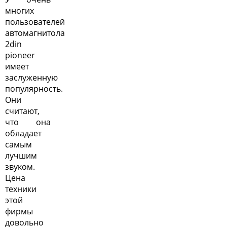
многих
пользователей
автомагнитола
2din
pioneer
имеет
заслуженную
популярность.
Они
считают,
что она
обладает
самым
лучшим
звуком.
Цена
техники
этой
фирмы
довольно