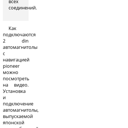
всех
соединений.
Как
подключаются
2 din
автомагнитолы
с
навигацией
pioneer
можно
посмотреть
на видео.
Установка
и
подключение
автомагнитолы
,
выпускаемой
японской