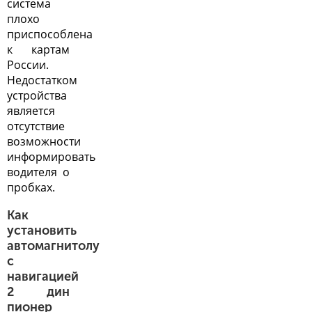
система
плохо
приспособлена
к картам
России.
Недостатком
устройства
является
отсутствие
возможности
информировать
водителя о
пробках.
Как
установить
автомагнитолу
с
навигацией
2 дин
пионер