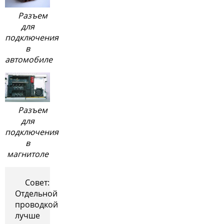
Разъем
для
подключения
в
автомобиле
Разъем
для
подключения
в
магнитоле
Совет:
Отдельной
проводкой
лучше