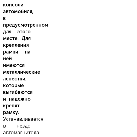
консоли
автомобиля,
в
предусмотренном
для этого
месте. Для
крепления
рамки на
ней
имеются
металлические
лепестки,
которые
выгибаются
и надежно
крепят
рамку.
Устанавливается
в гнездо
автомагнитола