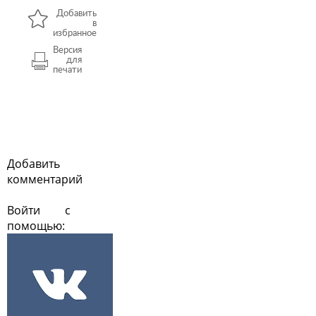
Добавить
в
избранное
Версия
для
печати
Добавить
комментарий
Войти с
помощью: