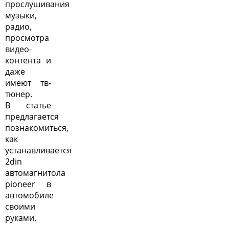
прослушивания
музыки,
радио,
просмотра
видео-
контента и
даже
имеют тв-
тюнер.
В статье
предлагается
познакомиться,
как
устанавливается
2din
автомагнитола
pioneer в
автомобиле
своими
руками.