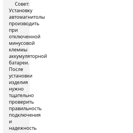
Совет:
Установку
автомагнитолы
производить
при
отключенной
минусовой
клеммы
аккумуляторной
батареи.
После
установки
изделия
нужно
тщательно
проверить
правильность
подключения
и
надежность