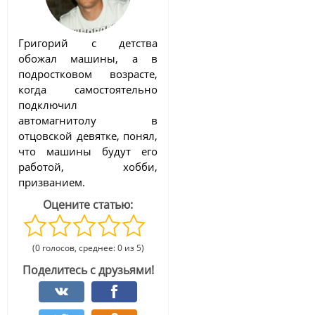
Григорий с детства
обожал машины, а в
подростковом возрасте,
когда самостоятельно
подключил
автомагнитолу в
отцовской девятке, понял,
что машины будут его
работой, хобби,
призванием.
Оцените статью:
(0 голосов, среднее: 0 из 5)
Поделитесь с друзьями!