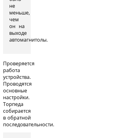
не
меньше,
чем
он на
выходе
автомагнитолы.
Проверяется
работа
устройства.
Проводятся
основные
настройки.
Торпеда
собирается
в обратной
последовательности.