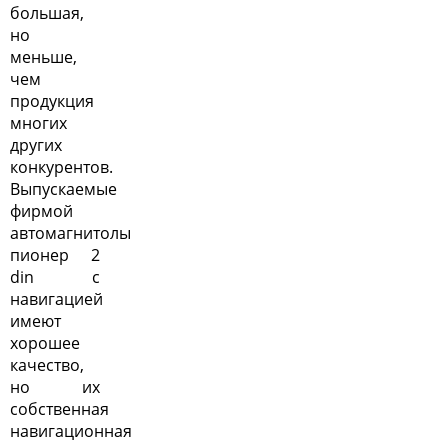
большая,
но
меньше,
чем
продукция
многих
других
конкурентов.
Выпускаемые
фирмой
автомагнитолы
пионер 2
din
с
навигацией
имеют
хорошее
качество,
но их
собственная
навигационная