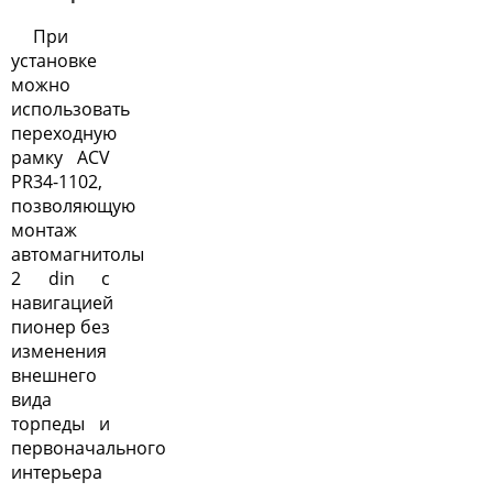
При
установке
можно
использовать
переходную
рамку ACV
PR34-1102,
позволяющую
монтаж
автомагнитолы
2 din с
навигацией
пионер без
изменения
внешнего
вида
торпеды и
первоначального
интерьера