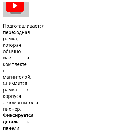
Подготавливается
переходная
рамка,
которая
обычно
идет в
комплекте
с
магнитолой.
Снимается
рамка с
корпуса
автомагнитолы
пионер
.
Фиксируется
деталь к
панели