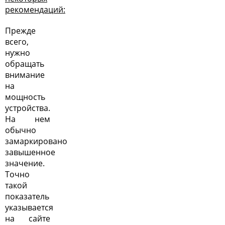
рекомендаций:
Прежде
всего,
нужно
обращать
внимание
на
мощность
устройства.
На нем
обычно
замаркировано
завышенное
значение.
Точно
такой
показатель
указывается
на сайте