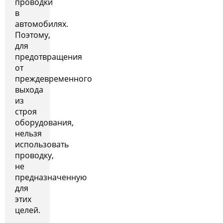
проводки
в
автомобилях.
Поэтому,
для
предотвращения
от
преждевременного
выхода
из
строя
оборудования,
нельзя
использовать
проводку,
не
предназначенную
для
этих
целей.