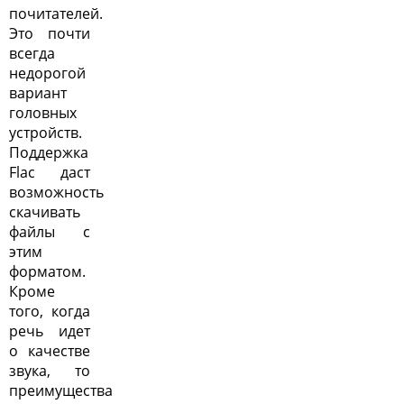
почитателей.
Это почти
всегда
недорогой
вариант
головных
устройств.
Поддержка
Flac даст
возможность
скачивать
файлы с
этим
форматом.
Кроме
того, когда
речь идет
о качестве
звука, то
преимущества