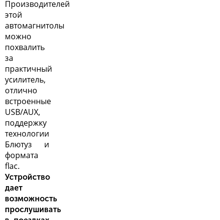
Производителей
этой
автомагнитолы
можно
похвалить
за
практичный
усилитель,
отлично
встроенные
USB/AUX,
поддержку
технологии
Блютуз и
формата
flac.
Устройство
дает
возможность
прослушивать