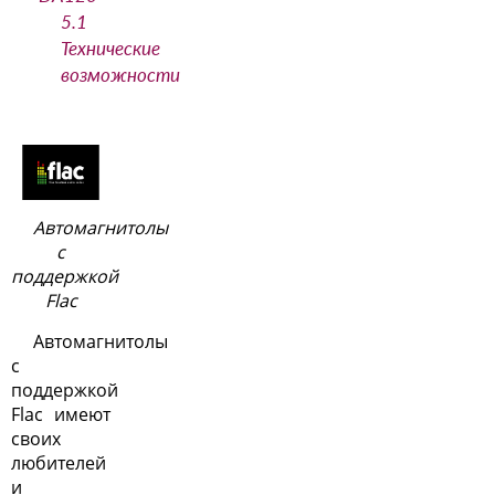
5.1
Технические
возможности
Автомагнитолы
с
поддержкой
Flac
Автомагнитолы
с
поддержкой
Flac имеют
своих
любителей
и