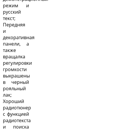
режим и
русский
текст;
Передняя
и
декоративная
панели, а
также
вращалка
регулировки
громкости
выкрашены
в черный
рояльный
лак;
Хороший
радиотюнер
с функцией
радиотекста
и поиска