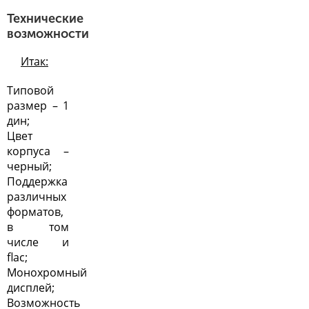
Технические
возможности
Итак:
Типовой
размер – 1
дин;
Цвет
корпуса –
черный;
Поддержка
различных
форматов,
в том
числе и
flac;
Монохромный
дисплей;
Возможность