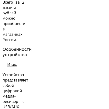
Всего за 2
тысячи
рублей
можно
приобрести
в
магазинах
России.
Особенности
устройства
Итак:
Устройство
представляет
собой
цифровой
медиа-
ресивер с
USB/AUX