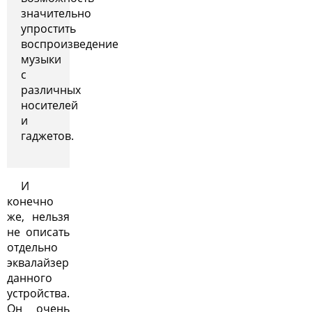
значительно
упростить
воспроизведение
музыки
с
различных
носителей
и
гаджетов.
И
конечно
же, нельзя
не описать
отдельно
эквалайзер
данного
устройства.
Он очень