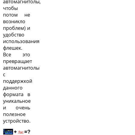
автомагнитолы,
чтобы
потом не
возникло
проблем
) и
удобство
использования
флешек.
Все это
превращает
автомагнитолы
с
поддержкой
данного
формата в
уникальное
и очень
полезное
устройство.