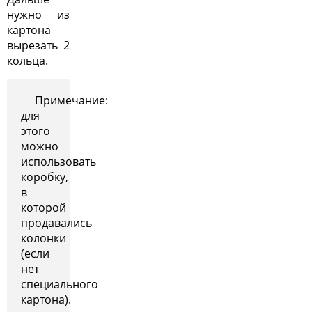
нужно из
картона
вырезать 2
кольца.
Примечание:
для
этого
можно
использовать
коробку,
в
которой
продавались
колонки
(если
нет
специального
картона).