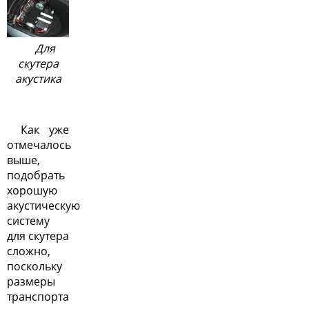
Для
скутера
акустика
Как уже
отмечалось
выше,
подобрать
хорошую
акустическую
систему
для скутера
сложно,
поскольку
размеры
транспорта