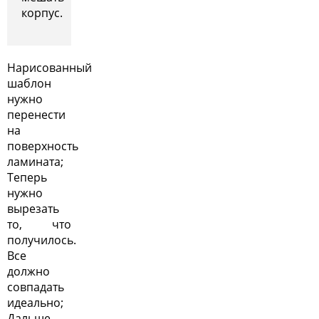
корпус.
Нарисованный
шаблон
нужно
перенести
на
поверхность
ламината;
Теперь
нужно
вырезать
то, что
получилось.
Все
должно
совпадать
идеально;
Дальше