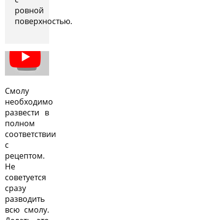
ровной
поверхностью.
Смолу
необходимо
развести в
полном
соответствии
с
рецептом.
Не
советуется
сразу
разводить
всю смолу.