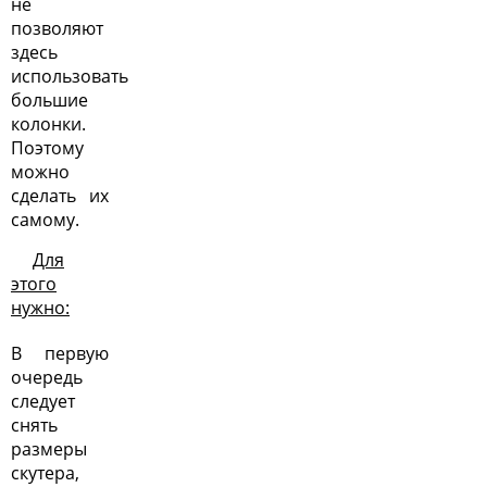
не
позволяют
здесь
использовать
большие
колонки.
Поэтому
можно
сделать их
самому.
Для
этого
нужно:
В первую
очередь
следует
снять
размеры
скутера,