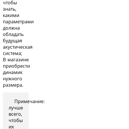
чтобы
знать,
какими
параметрами
должна
обладать
будущая
акустическая
система;
В магазине
приобрести
динамик
нужного
размера.
Примечание:
лучше
всего,
чтобы
их