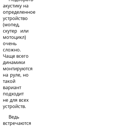
акустику на
определенное
устройство
(мопед,
скутер или
мотоцикл)
очень
сложно.
Чаще всего
динамики
монтируются
на руле, но
такой
вариант
подходит
не для всех
устройств.
Ведь
встречаются