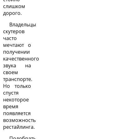
слишком
дорого.
Владельцы
скутеров
часто
мечтают о
получении
качественного
звука на
своем
транспорте.
Но только
спустя
некоторое
время
появляется
возможность
рестайлинга.
Подобрать