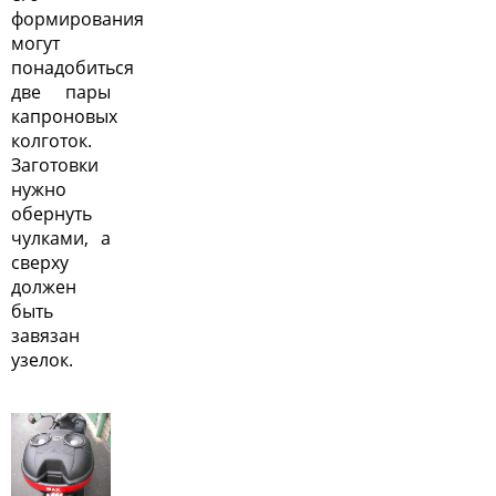
формирования
могут
понадобиться
две пары
капроновых
колготок.
Заготовки
нужно
обернуть
чулками, а
сверху
должен
быть
завязан
узелок.