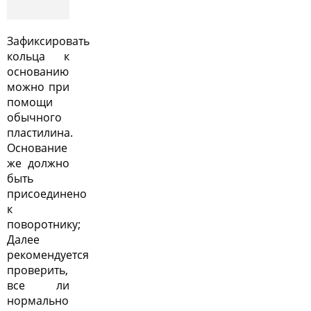
Зафиксировать
кольца к
основанию
можно при
помощи
обычного
пластилина.
Основание
же должно
быть
присоединено
к
поворотнику;
Далее
рекомендуется
проверить,
все ли
нормально