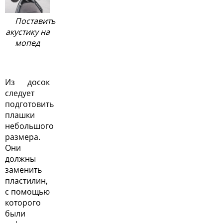
Поставить
акустику на
мопед
Из досок
следует
подготовить
плашки
небольшого
размера.
Они
должны
заменить
пластилин,
с помощью
которого
были