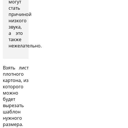
могут
стать
причиной
низкого
звука,
а это
также
нежелательно.
Взять лист
плотного
картона, из
которого
можно
будет
вырезать
шаблон
нужного
размера.