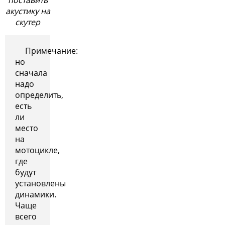
акустику на
скутер
Примечание:
но
сначала
надо
определить,
есть
ли
место
на
мотоцикле,
где
будут
установлены
динамики.
Чаще
всего