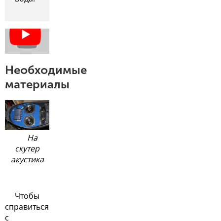
Необходимые
материалы
На
скутер
акустика
Чтобы
справиться
с