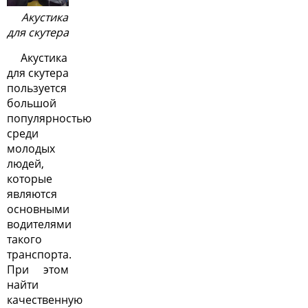
Акустика
для скутера
Акустика
для скутера
пользуется
большой
популярностью
среди
молодых
людей,
которые
являются
основными
водителями
такого
транспорта.
При этом
найти
качественную