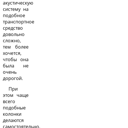
акустическую
систему на
подобное
транспортное
средство
довольно
сложно,
тем более
хочется,
чтобы она
была не
очень
дорогой.
При
этом чаще
всего
подобные
колонки
делаются
самостоятельно.