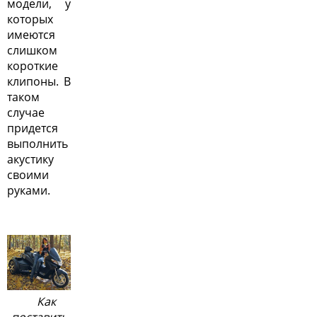
модели, у
которых
имеются
слишком
короткие
клипоны. В
таком
случае
придется
выполнить
акустику
своими
руками.
Как
поставить