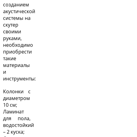
созданием
акустической
системы на
скутер
своими
руками,
необходимо
приобрести
такие
материалы
и
инструменты:
Колонки с
диаметром
10 см;
Ламинат
для пола,
водостойкий
– 2 куска;