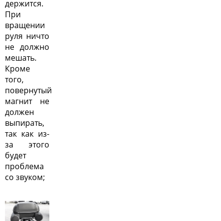
держится.
При
вращении
руля ничто
не должно
мешать.
Кроме
того,
повернутый
магнит не
должен
выпирать,
так как из-
за этого
будет
проблема
со звуком;