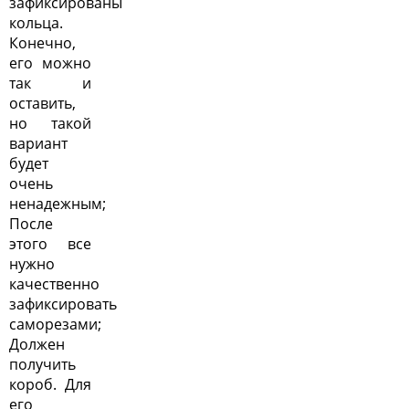
зафиксированы
кольца.
Конечно,
его можно
так и
оставить,
но такой
вариант
будет
очень
ненадежным;
После
этого все
нужно
качественно
зафиксировать
саморезами;
Должен
получить
короб. Для
его