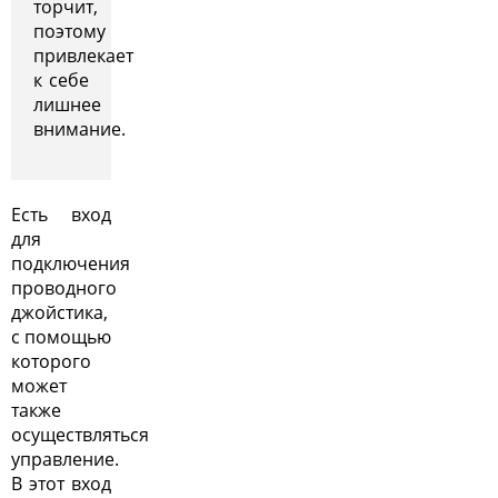
торчит,
поэтому
привлекает
к себе
лишнее
внимание.
Есть вход
для
подключения
проводного
джойстика,
с помощью
которого
может
также
осуществляться
управление.
В этот вход