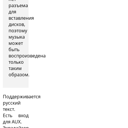
разъема
для
вставления
дисков,
поэтому
музыка
может
быть
воспроизведена
только
таким
образом.
Поддерживается
русский
текст.
Есть вход
для AUX.