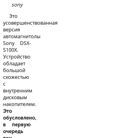
sony
Это
усовершенствованная
версия
автомагнитолы
Sony
DSX-
S100X.
Устройство
обладает
большой
схожестью
с
внутренним
дисковым
накопителем.
Это
обусловлено,
в первую
очередь