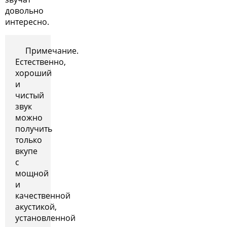
довольно
интересно.
Примечание.
Естественно,
хороший
и
чистый
звук
можно
получить
только
вкупе
с
мощной
и
качественной
акустикой,
установленной