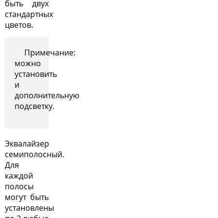
быть двух
стандартных
цветов.
Примечание:
можно
установить
и
дополнительную
подсветку.
Эквалайзер
семиполосный.
Для
каждой
полосы
могут быть
установлены