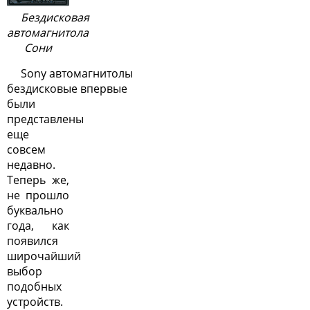
Бездисковая
автомагнитола
Сони
Sony автомагнитолы
бездисковые впервые
были
представлены
еще
совсем
недавно.
Теперь же,
не прошло
буквально
года, как
появился
широчайший
выбор
подобных
устройств.