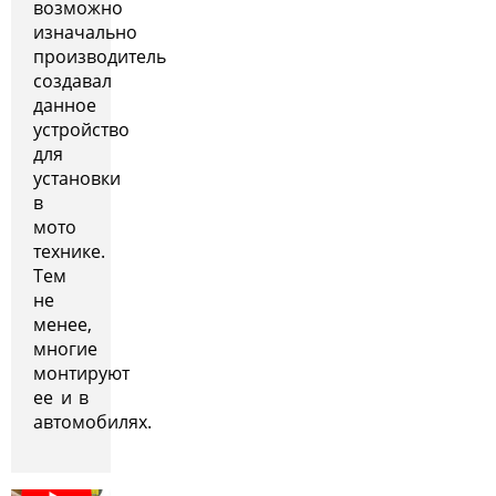
возможно
изначально
производитель
создавал
данное
устройство
для
установки
в
мото
технике.
Тем
не
менее,
многие
монтируют
ее и в
автомобилях.