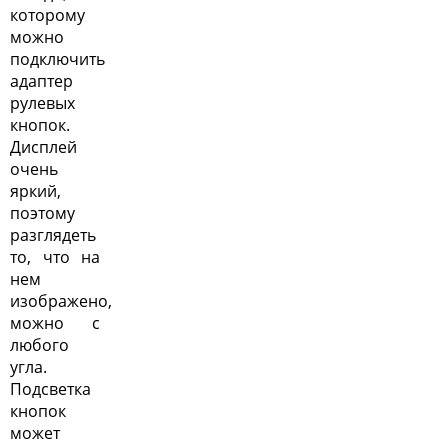
которому
можно
подключить
адаптер
рулевых
кнопок.
Дисплей
очень
яркий,
поэтому
разглядеть
то, что на
нем
изображено,
можно с
любого
угла.
Подсветка
кнопок
может