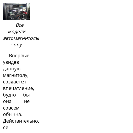
Все
модели
автомагнитолы
sony
Впервые
увидев
данную
магнитолу,
создается
впечатление,
будто бы
она не
совсем
обычна.
Действительно,
ее