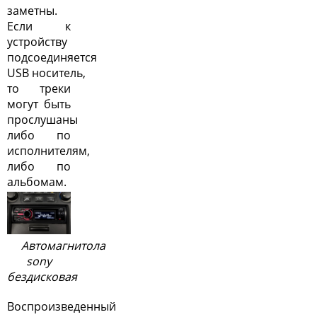
заметны.
Если к
устройству
подсоединяется
USB носитель,
то треки
могут быть
прослушаны
либо по
исполнителям,
либо по
альбомам.
Автомагнитола
sony
бездисковая
Воспроизведенный