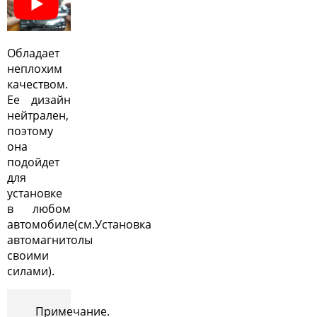
Обладает
неплохим
качеством.
Ее дизайн
нейтрален,
поэтому
она
подойдет
для
установке
в любом
автомобиле(см.
Установка
автомагнитолы
своими
силами
).
Примечание.