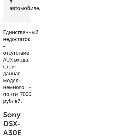
в
автомобиле.
Единственный
недостаток
–
отсутствие
AUX входа.
Стоит
данная
модель
немного –
почти 7000
рублей.
Sony
DSX-
A30E