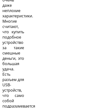
очень
даже
неплохие
характеристики.
Многие
считают,
что купить
подобное
устройство
за такие
смешные
деньги, это
большая
удача.
Есть
разъем для
USB-
устройств,
что само
собой
подразумевается