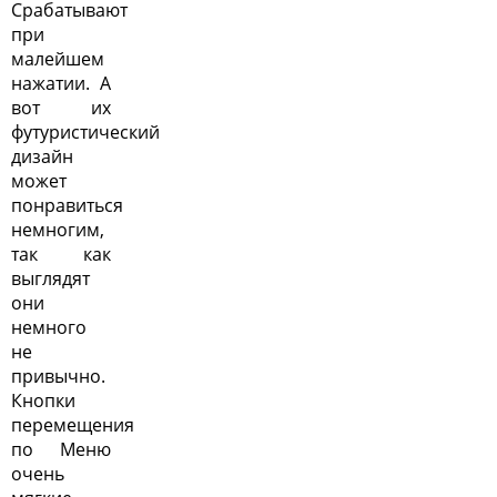
Срабатывают
при
малейшем
нажатии. А
вот их
футуристический
дизайн
может
понравиться
немногим,
так как
выглядят
они
немного
не
привычно.
Кнопки
перемещения
по Меню
очень