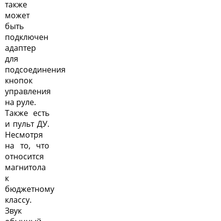
также
может
быть
подключен
адаптер
для
подсоединения
кнопок
управления
на руле.
Также есть
и пульт ДУ.
Несмотря
на то, что
относится
магнитола
к
бюджетному
классу.
Звук