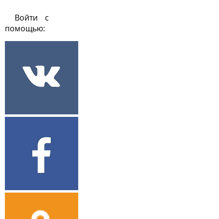
Войти с
помощью: