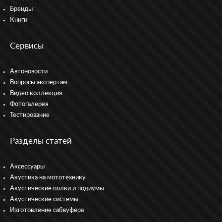
Бренды
Книги
Сервисы
Автоновости
Вопросы экспертам
Видео коллекция
Фотогалерея
Тестирование
Разделы статей
Аксессуары
Акустика на мототехнику
Акустические полки и подиумы
Акустические системы
Изготовление сабвуфера