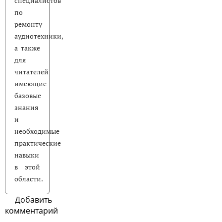
специалистов
по
ремонту
аудиотехники,
а также
для
читателей
имеющие
базовые
знания
и
необходимые
практические
навыки
в этой
области.
Добавить
комментарий