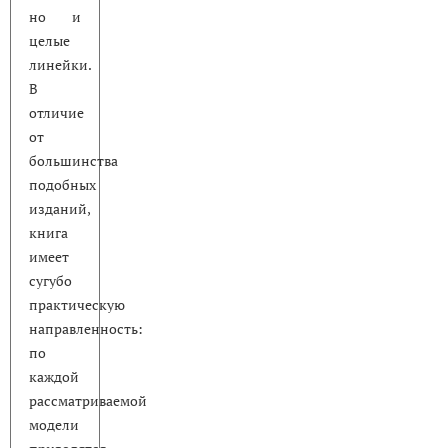
но и
целые
линейки.
В
отличие
от
большинства
подобных
изданий,
книга
имеет
сугубо
практическую
направленность:
по
каждой
рассматриваемой
модели