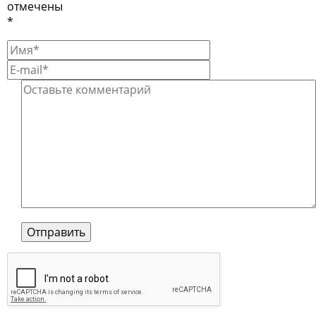
отмечены
*