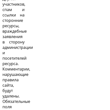
участников,
спам и
ссылки на
сторонние
ресурсы,
враждебные
заявления
в сторону
администрации
и
посетителей
ресурса.
Комментарии,
нарушающие
правила
сайта,
будут
удалены.
Обязательные
поля