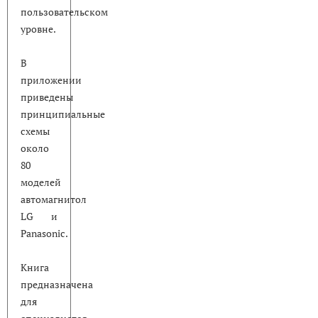
пользовательском
уровне.
В
приложении
приведены
принципиальные
схемы
около
80
моделей
автомагнитол
LG и
Panasonic.
Книга
предназначена
для