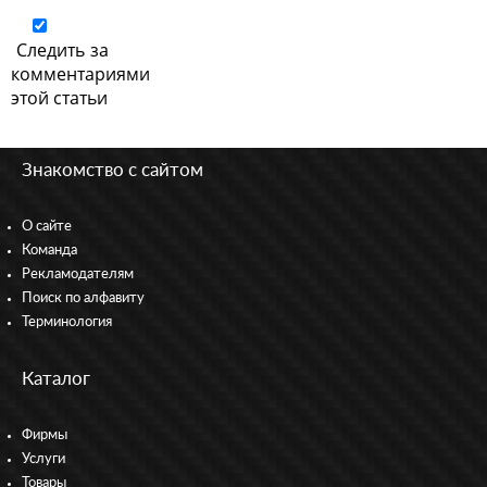
Следить за
комментариями
этой статьи
Знакомство с сайтом
О сайте
Команда
Рекламодателям
Поиск по алфавиту
Терминология
Каталог
Фирмы
Услуги
Товары