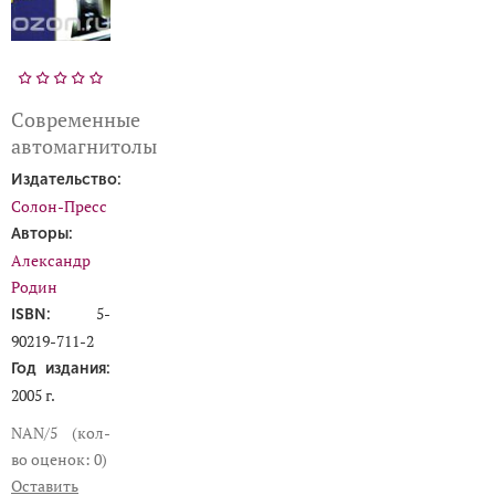
Современные
автомагнитолы
Издательство:
Солон-Пресс
Авторы:
Александр
Родин
5-
ISBN:
90219-711-2
Год издания:
2005 г.
NAN/5 (кол-
во оценок: 0)
Оставить