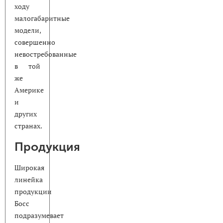
ходу
малогабаритные
модели,
совершенно
невостребованные
в той
же
Америке
и
других
странах.
Продукция
Широкая
линейка
продукции
Босс
подразумевает