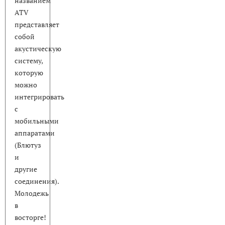
названием
ATV
представляет
собой
акустическую
систему,
которую
можно
интегрировать
с
мобильными
аппаратами
(Блютуз
и
другие
соединения).
Молодежь
в
восторге!