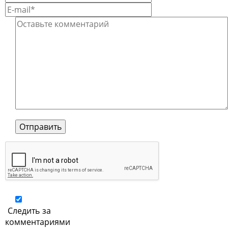
Следить за
комментариями