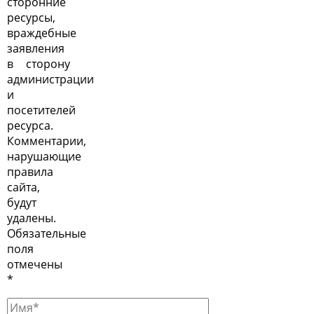
сторонние
ресурсы,
враждебные
заявления
в сторону
администрации
и
посетителей
ресурса.
Комментарии,
нарушающие
правила
сайта,
будут
удалены.
Обязательные
поля
отмечены
*