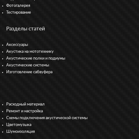
Фотогалерея
Тестирование
Разделы статей
Аксессуары
Акустика на мототехнику
Акустические полки и подиумы
Акустические системы
Изготовление сабвуфера
Расходный материал
Ремонт и настройка
Схемы подключения акустической системы
Цветомузыка
Шумоизоляция