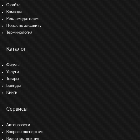
О сайте
Команда
Рекламодателям
Поиск по алфавиту
Терминология
Каталог
Фирмы
Услуги
Товары
Бренды
Книги
Сервисы
Автоновости
Вопросы экспертам
Видео коллекция