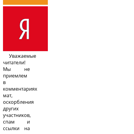
Уважаемые
читатели!
Мы не
приемлем
в
комментариях
мат,
оскорбления
других
участников,
спам и
ссылки на