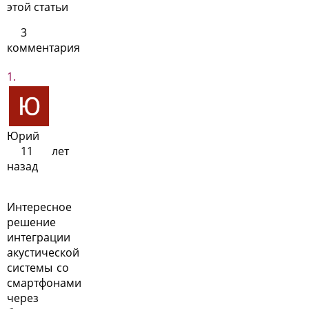
этой статьи
3
комментария
Юрий
11 лет
назад
Интересное
решение
интеграции
акустической
системы со
смартфонами
через