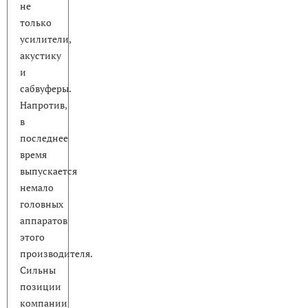
не
только
усилители,
акустику
и
сабвуферы.
Напротив,
в
последнее
время
выпускается
немало
головных
аппаратов
этого
производителя.
Сильны
позиции
компании