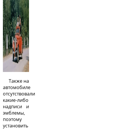
Также на
автомобиле
отсутствовали
какие-либо
надписи и
эмблемы,
поэтому
установить