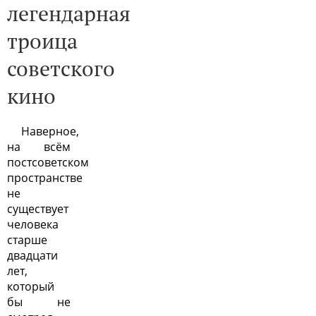
легендарная
троица
советского
кино
Наверное,
на всём
постсоветском
пространстве
не
существует
человека
старше
двадцати
лет,
который
бы не