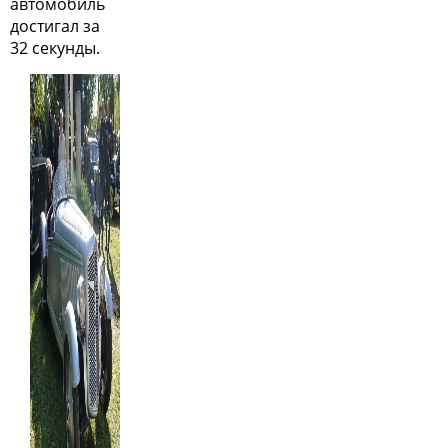
автомобиль
достигал за
32 секунды.