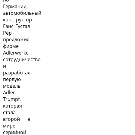
Германии,
автомобильный
конструктор
Ганс Густав
Рёр
предложил
фирме
Adlerwerke
сотрудничество
и
разработал
первую
модель
Adler
Trumpf,
которая
стала
второй в
мире
серийной