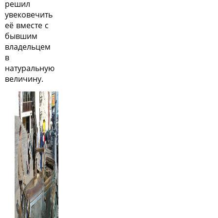
решил
увековечить
её вместе с
бывшим
владельцем
в
натуральную
величину.