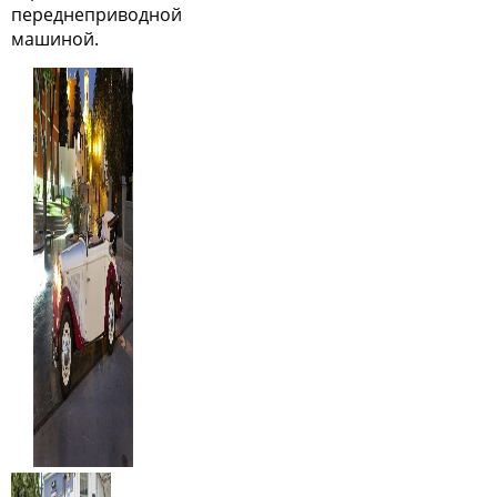
переднеприводной
машиной.