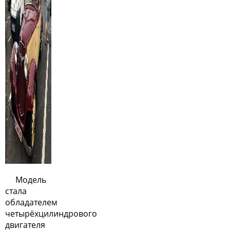
Модель
стала
обладателем
четырёхцилиндрового
двигателя