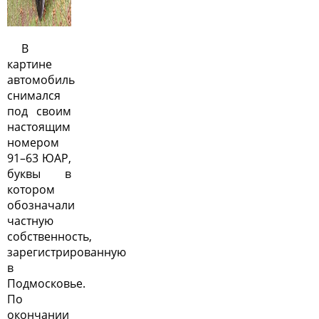
В
картине
автомобиль
снимался
под своим
настоящим
номером
91–63 ЮАР,
буквы в
котором
обозначали
частную
собственность,
зарегистрированную
в
Подмосковье.
По
окончании