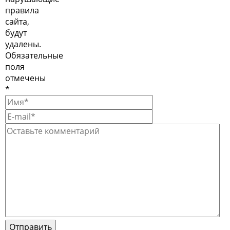
правила
сайта,
будут
удалены.
Обязательные
поля
отмечены
*