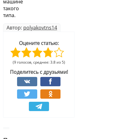
машине
такого
типа.
Автор:
polyakovtns14
Оцените статью:
(9 голосов, среднее: 3.8 из 5)
Поделитесь с друзьями!