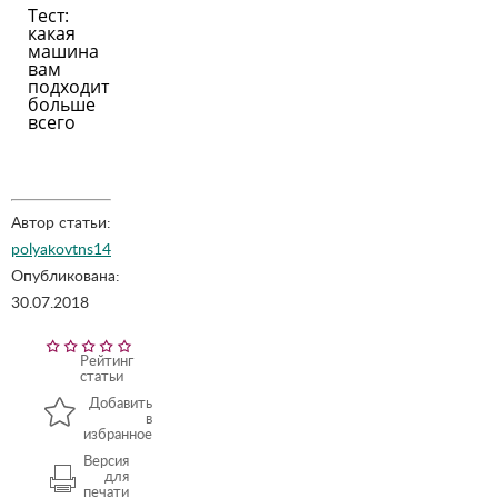
Тест:
какая
машина
вам
подходит
больше
всего
Автор статьи:
polyakovtns14
Опубликована:
30.07.2018
Рейтинг
статьи
Добавить
в
избранное
Версия
для
печати