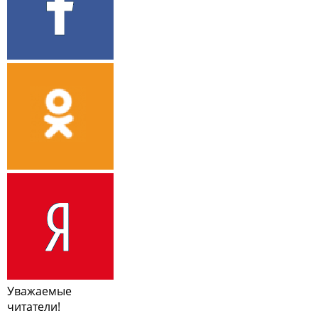
Уважаемые
читатели!