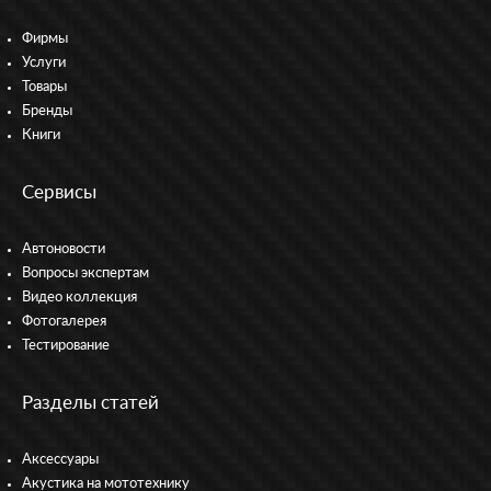
Фирмы
Услуги
Товары
Бренды
Книги
Сервисы
Автоновости
Вопросы экспертам
Видео коллекция
Фотогалерея
Тестирование
Разделы статей
Аксессуары
Акустика на мототехнику