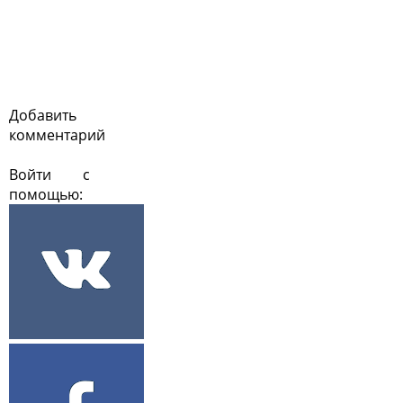
Добавить
комментарий
Войти с
помощью: