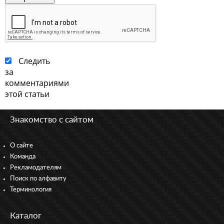
Следить
за
комментариями
этой статьи
Знакомство с сайтом
О сайте
Команда
Рекламодателям
Поиск по алфавиту
Терминология
Каталог