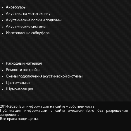
Аксессуары
Акустика на мототехнику
Акустические полки и подиумы
Акустические системы
Изготовление сабвуфера
Расходный материал
Ремонт и настройка
Схемы подключения акустической системы
Цветомузыка
Шумоизоляция
2014-2026. Вся информация на сайте – собственность.
Публикация информации с сайта avtozvuk-info.ru без разрешения
запрещена.
Все права защищены.