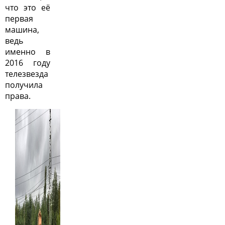
что это её
первая
машина,
ведь
именно в
2016 году
телезвезда
получила
права.