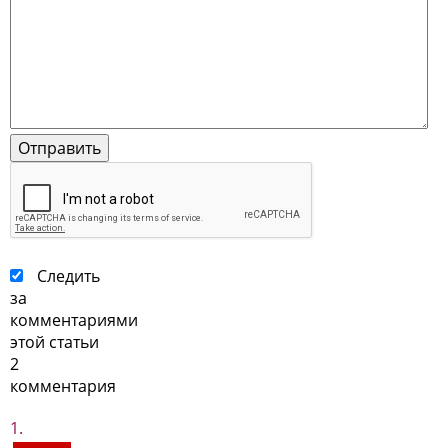
Следить
за
комментариями
этой статьи
2
комментария