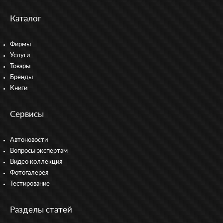
Каталог
Фирмы
Услуги
Товары
Бренды
Книги
Сервисы
Автоновости
Вопросы экспертам
Видео коллекция
Фотогалерея
Тестирование
Разделы статей