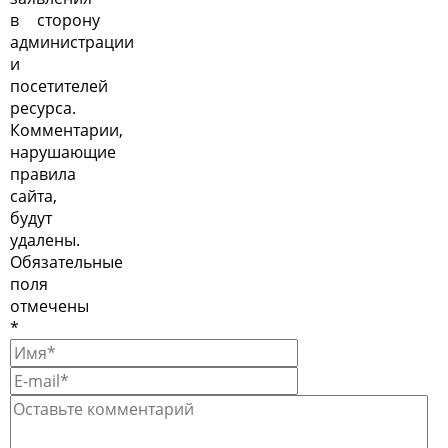
в сторону
администрации
и
посетителей
ресурса.
Комментарии,
нарушающие
правила
сайта,
будут
удалены.
Обязательные
поля
отмечены
*