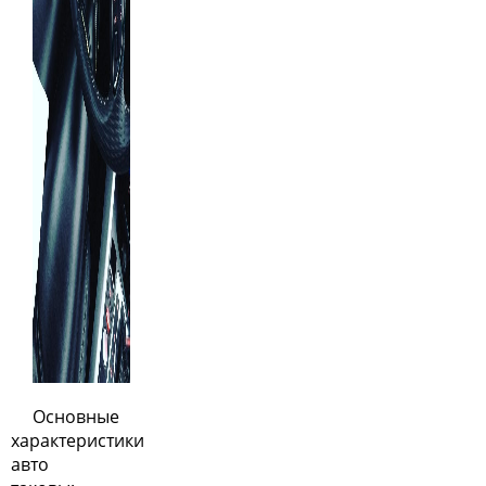
Основные
характеристики
авто