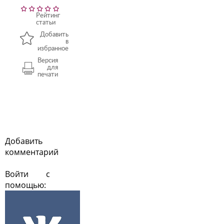
Рейтинг
статьи
Добавить
в
избранное
Версия
для
печати
Добавить
комментарий
Войти с
помощью: