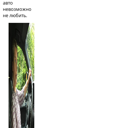
авто
невозможно
не любить.