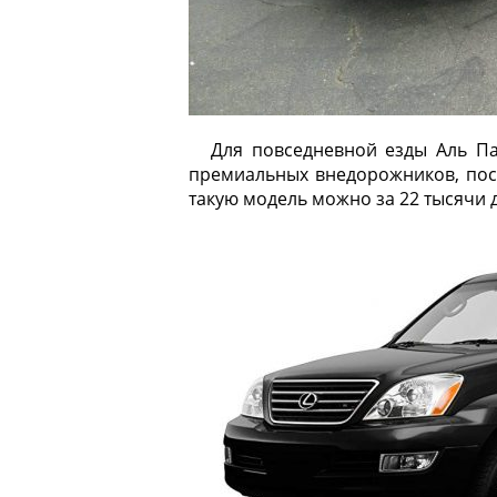
Для повседневной езды Аль Па
премиальных внедорожников, пост
такую модель можно за 22 тысячи 