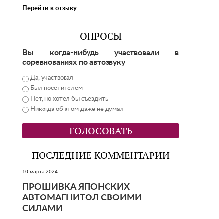
Перейти к отзыву
ОПРОСЫ
Вы когда-нибудь участвовали в
соревнованиях по автозвуку
Да, участвовал
Был посетителем
Нет, но хотел бы съездить
Никогда об этом даже не думал
ПОСЛЕДНИЕ КОММЕНТАРИИ
10 марта 2024
ПРОШИВКА ЯПОНСКИХ
АВТОМАГНИТОЛ СВОИМИ
СИЛАМИ