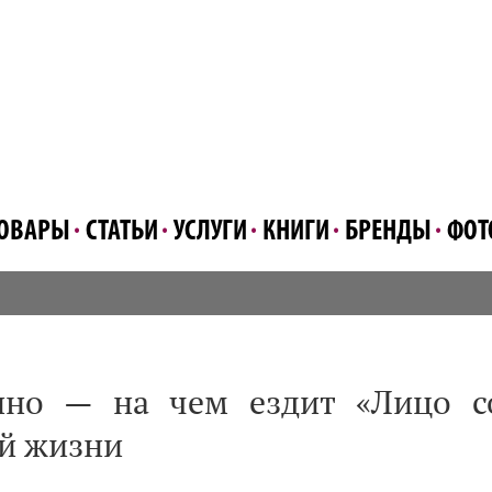
ОВАРЫ
СТАТЬИ
УСЛУГИ
КНИГИ
БРЕНДЫ
ФОТ
но — на чем ездит «Лицо с
й жизни