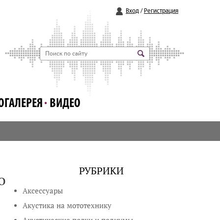
Вход
/
Регистрация
ОГАЛЕРЕЯ
ВИДЕО
РУБРИКИ
о
Аксессуары
Акустика на мототехнику