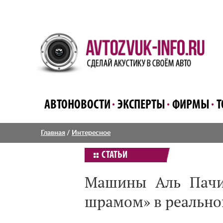
АВТОНОВОСТИ
ЭКСПЕРТЫ
ФИРМЫ
Т
Главная
/
Интересное
СТАТЬИ
Машины Аль Пачи
шрамом» в реально