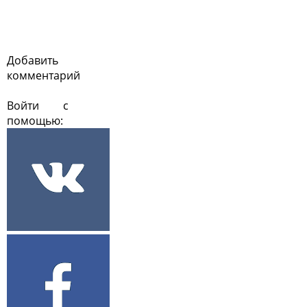
Добавить
комментарий
Войти с
помощью: