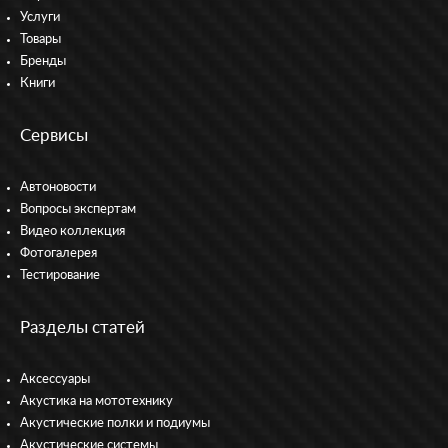
Услуги
Товары
Бренды
Книги
Сервисы
Автоновости
Вопросы экспертам
Видео коллекция
Фотогалерея
Тестирование
Разделы статей
Аксессуары
Акустика на мототехнику
Акустические полки и подиумы
Акустические системы