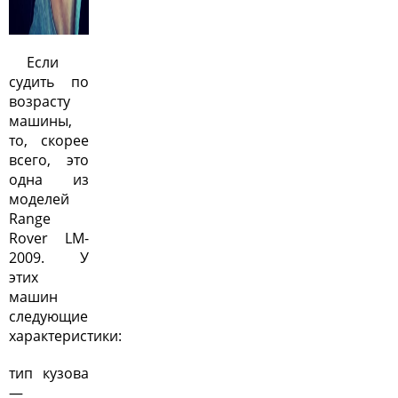
Если
судить по
возрасту
машины,
то, скорее
всего, это
одна из
моделей
Range
Rover LM-
2009. У
этих
машин
следующие
характеристики:
тип кузова
—