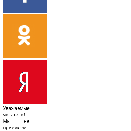
Уважаемые
читатели!
Мы не
приемлем