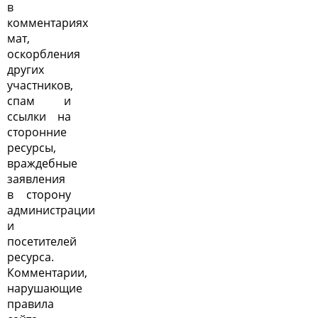
в
комментариях
мат,
оскорбления
других
участников,
спам и
ссылки на
сторонние
ресурсы,
враждебные
заявления
в сторону
администрации
и
посетителей
ресурса.
Комментарии,
нарушающие
правила