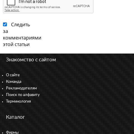
Следить
за
комментариями
этой статьи
Знакомство с сайтом
О сайте
Команда
Рекламодателям
Поиск по алфавиту
Терминология
Каталог
Фирмы