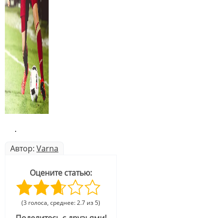
.
Автор:
Varna
Оцените статью:
(3 голоса, среднее: 2.7 из 5)