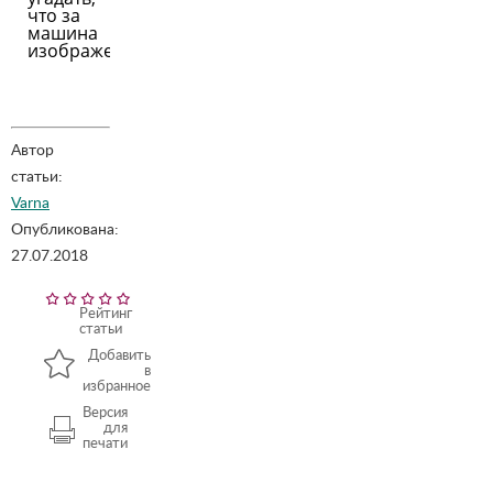
что за
машина
изображена
Автор
статьи:
Varna
Опубликована:
27.07.2018
Рейтинг
статьи
Добавить
в
избранное
Версия
для
печати