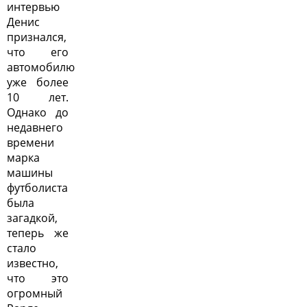
интервью
Денис
признался,
что его
автомобилю
уже более
10 лет.
Однако до
недавнего
времени
марка
машины
футболиста
была
загадкой,
теперь же
стало
известно,
что это
огромный