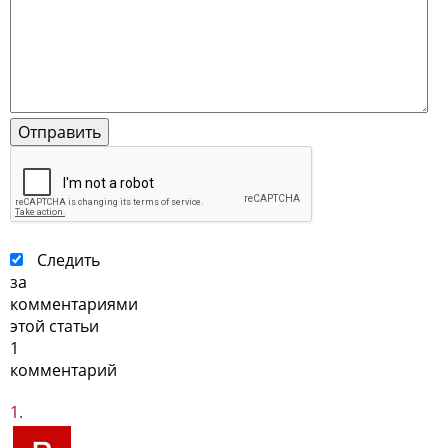
Следить
за
комментариями
этой статьи
1
комментарий