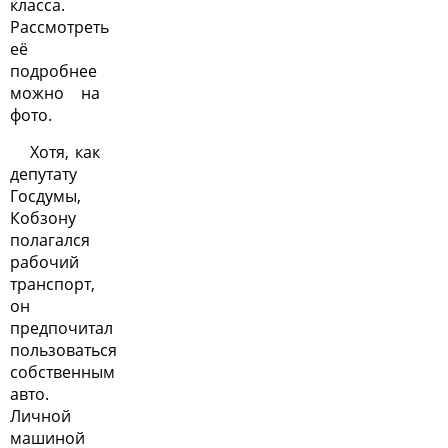
класса.
Рассмотреть
её
подробнее
можно на
фото.
Хотя, как
депутату
Госдумы,
Кобзону
полагался
рабочий
транспорт,
он
предпочитал
пользоваться
собственным
авто.
Личной
машиной