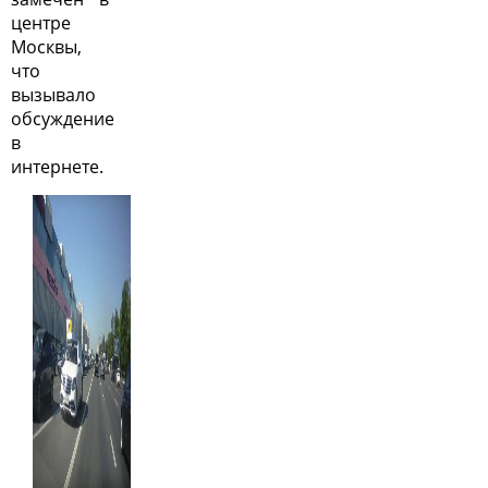
центре
Москвы,
что
вызывало
обсуждение
в
интернете.