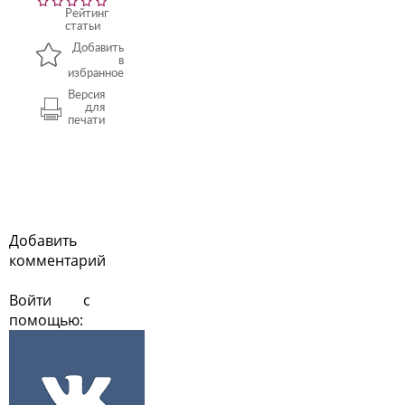
Рейтинг
статьи
Добавить
в
избранное
Версия
для
печати
Добавить
комментарий
Войти с
помощью: