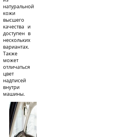
натуральной
кожи
высшего
качества и
доступен в
нескольких
вариантах.
Также
может
отличаться
цвет
надписей
внутри
машины.