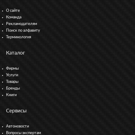
О сайте
Команда
Рекламодателям
Поиск по алфавиту
Терминология
Каталог
Фирмы
Услуги
Товары
Бренды
Книги
Сервисы
Автоновости
Вопросы экспертам