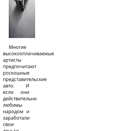
Многие
высокооплачиваемые
артисты
предпочитают
роскошные
представительские
авто. И
если они
действительно
любимы
народом и
заработали
свои
деньги