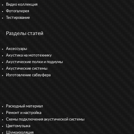
Видео коллекция
Фотогалерея
Тестирование
Разделы статей
Аксессуары
Акустика на мототехнику
Акустические полки и подиумы
Акустические системы
Изготовление сабвуфера
Расходный материал
Ремонт и настройка
Схемы подключения акустической системы
Цветомузыка
Шумоизоляция