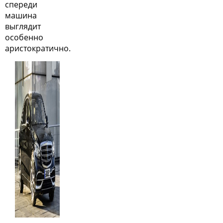
спереди
машина
выглядит
особенно
аристократично.