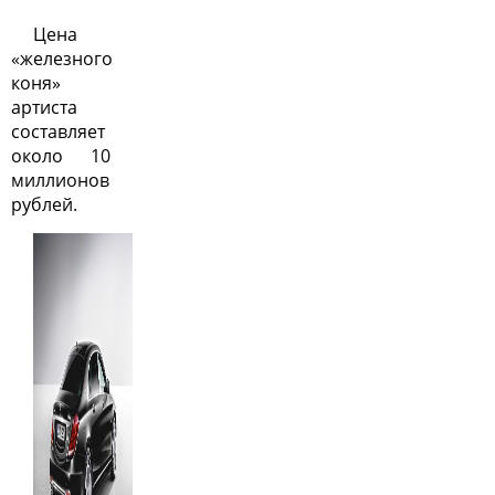
Цена
«железного
коня»
артиста
составляет
около 10
миллионов
рублей.