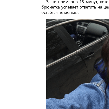
За те примерно 15 минут, кото
брюнетка успевает ответить на це
остаётся не меньше.