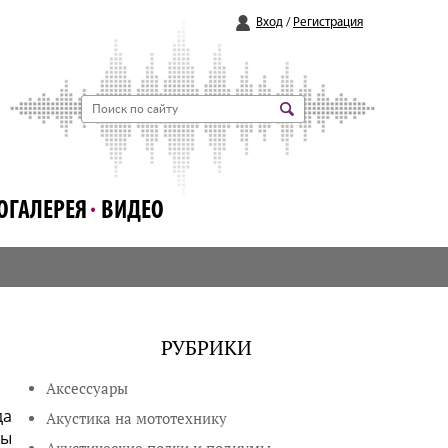
Вход
/
Регистрация
ОГАЛЕРЕЯ
ВИДЕО
РУБРИКИ
Аксессуары
да
Акустика на мототехнику
вы