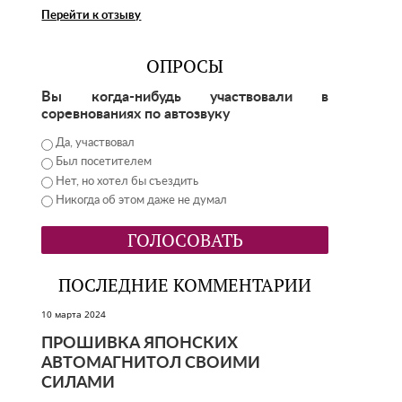
Перейти к отзыву
ОПРОСЫ
Вы когда-нибудь участвовали в
соревнованиях по автозвуку
Да, участвовал
Был посетителем
Нет, но хотел бы съездить
Никогда об этом даже не думал
ПОСЛЕДНИЕ КОММЕНТАРИИ
10 марта 2024
ПРОШИВКА ЯПОНСКИХ
АВТОМАГНИТОЛ СВОИМИ
СИЛАМИ