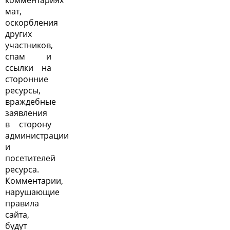
комментариях
мат,
оскорбления
других
участников,
спам и
ссылки на
сторонние
ресурсы,
враждебные
заявления
в сторону
администрации
и
посетителей
ресурса.
Комментарии,
нарушающие
правила
сайта,
будут