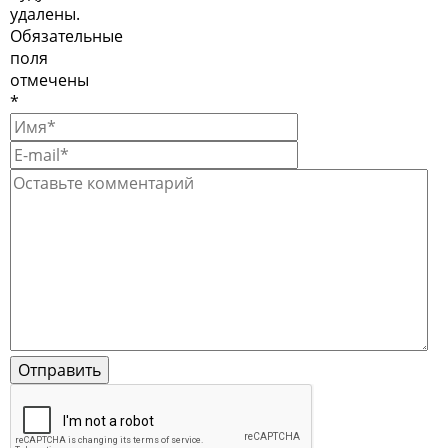
удалены.
Обязательные
поля
отмечены
*