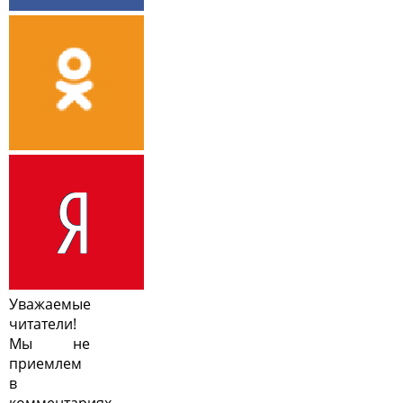
Уважаемые
читатели!
Мы не
приемлем
в