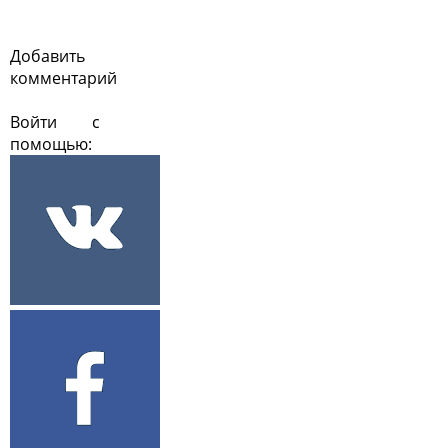
Добавить
комментарий
Войти с
помощью: