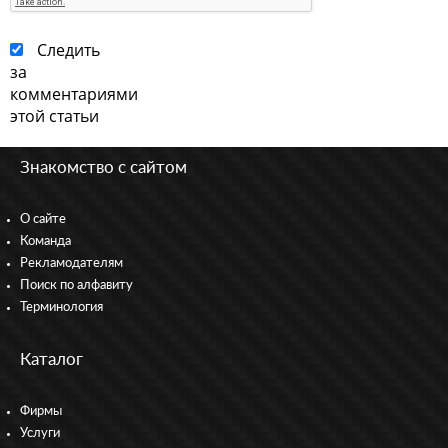
Следить
за
комментариями
этой статьи
Знакомство с сайтом
О сайте
Команда
Рекламодателям
Поиск по алфавиту
Терминология
Каталог
Фирмы
Услуги