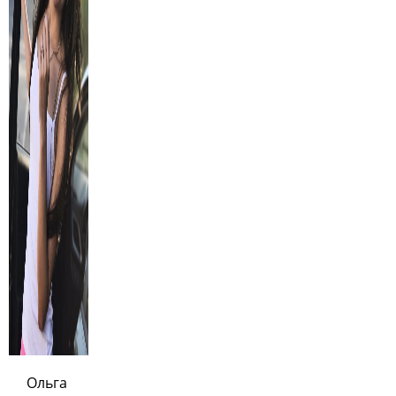
Ольга