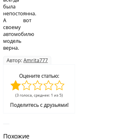
была
непостоянна.
А вот
своему
автомобилю
модель
верна.
Автор:
Amrita777
Оцените статью:
(3 голоса, среднее: 1 из 5)
Поделитесь с друзьями!
Похожие