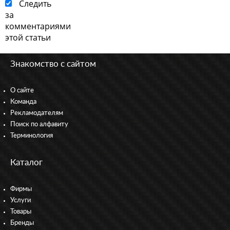
Следить
за
комментариями
этой статьи
Знакомство с сайтом
О сайте
Команда
Рекламодателям
Поиск по алфавиту
Терминология
Каталог
Фирмы
Услуги
Товары
Бренды