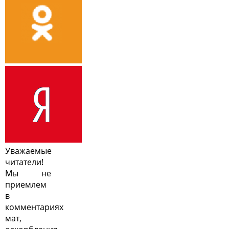
Уважаемые
читатели!
Мы не
приемлем
в
комментариях
мат,