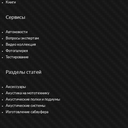
Книги
Сервисы
Автоновости
Вопросы экспертам
Видео коллекция
Фотогалерея
Тестирование
Разделы статей
Аксессуары
Акустика на мототехнику
Акустические полки и подиумы
Акустические системы
Изготовление сабвуфера