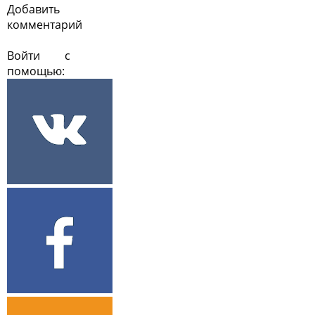
Добавить
комментарий
Войти с
помощью: