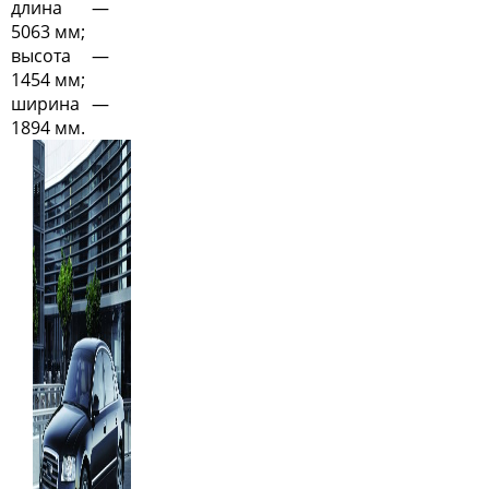
длина —
5063 мм;
высота —
1454 мм;
ширина —
1894 мм.