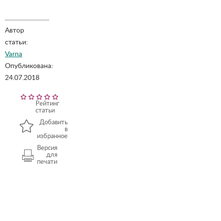
Автор
статьи:
Varna
Опубликована:
24.07.2018
Рейтинг
статьи
Добавить
в
избранное
Версия
для
печати