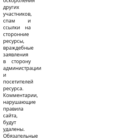
оскорбления
других
участников,
спам и
ссылки на
сторонние
ресурсы,
враждебные
заявления
в сторону
администрации
и
посетителей
ресурса.
Комментарии,
нарушающие
правила
сайта,
будут
удалены.
Обязательные