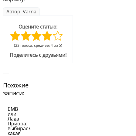
Автор:
Varna
Оцените статью:
(23 голоса, среднее: 4 из 5)
Поделитесь с друзьями!
Похожие
записи:
БМВ
или
Лада
Приора:
выбираем,
какая