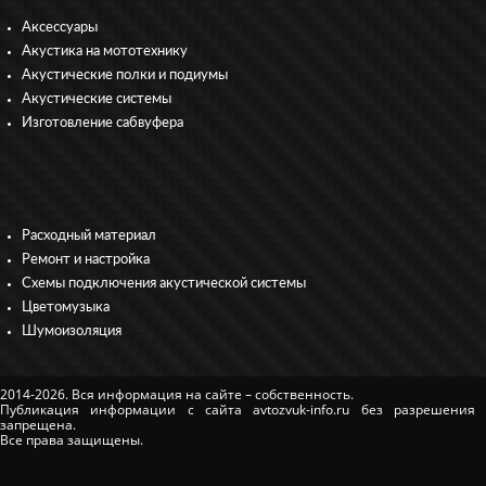
Аксессуары
Акустика на мототехнику
Акустические полки и подиумы
Акустические системы
Изготовление сабвуфера
Расходный материал
Ремонт и настройка
Схемы подключения акустической системы
Цветомузыка
Шумоизоляция
2014-2026. Вся информация на сайте – собственность.
Публикация информации с сайта avtozvuk-info.ru без разрешения
запрещена.
Все права защищены.