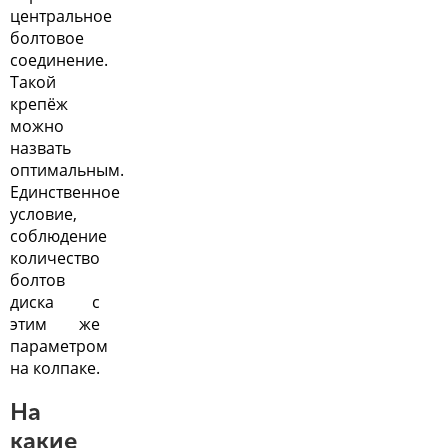
центральное
болтовое
соединение.
Такой
крепёж
можно
назвать
оптимальным.
Единственное
условие,
соблюдение
количество
болтов
диска с
этим же
параметром
на колпаке.
На
какие