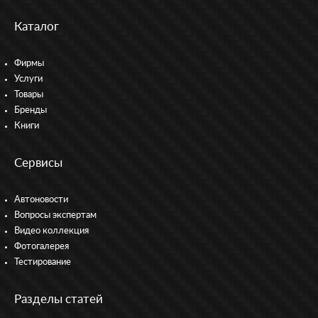
Каталог
Фирмы
Услуги
Товары
Бренды
Книги
Сервисы
Автоновости
Вопросы экспертам
Видео коллекция
Фотогалерея
Тестирование
Разделы статей