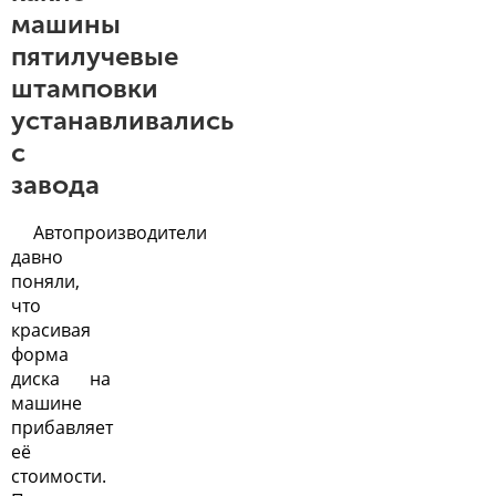
машины
пятилучевые
штамповки
устанавливались
с
завода
Автопроизводители
давно
поняли,
что
красивая
форма
диска на
машине
прибавляет
её
стоимости.