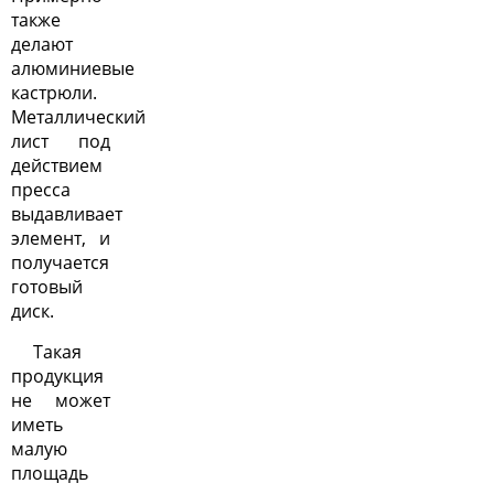
также
делают
алюминиевые
кастрюли.
Металлический
лист под
действием
пресса
выдавливает
элемент, и
получается
готовый
диск.
Такая
продукция
не может
иметь
малую
площадь