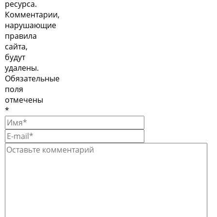
ресурса.
Комментарии,
нарушающие
правила
сайта,
будут
удалены.
Обязательные
поля
отмечены
*