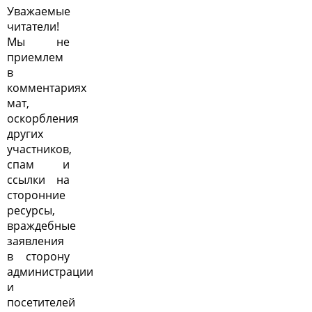
Уважаемые
читатели!
Мы не
приемлем
в
комментариях
мат,
оскорбления
других
участников,
спам и
ссылки на
сторонние
ресурсы,
враждебные
заявления
в сторону
администрации
и
посетителей