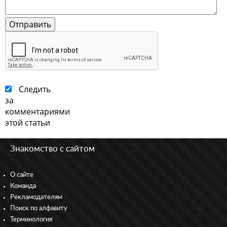
Следить
за
комментариями
этой статьи
Знакомство с сайтом
О сайте
Команда
Рекламодателям
Поиск по алфавиту
Терминология