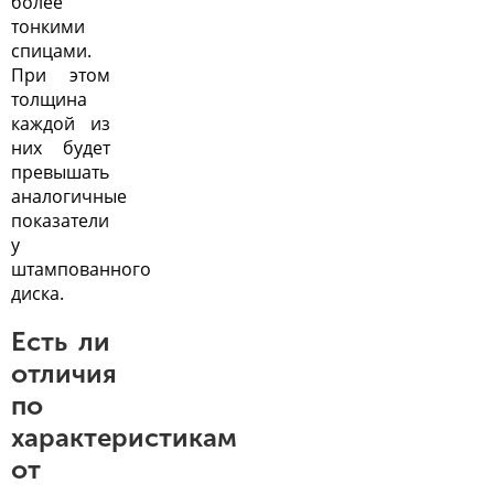
более
тонкими
спицами.
При этом
толщина
каждой из
них будет
превышать
аналогичные
показатели
у
штампованного
диска.
Есть ли
отличия
по
характеристикам
от