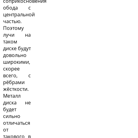
соприкосновения
обода с
центральной
частью.
Поэтому
лучи на
таком
диске будут
довольно
широкими,
скорее
всего, с
рёбрами
жёсткости.
Металл
диска не
будет
сильно
отличаться
от
такового в