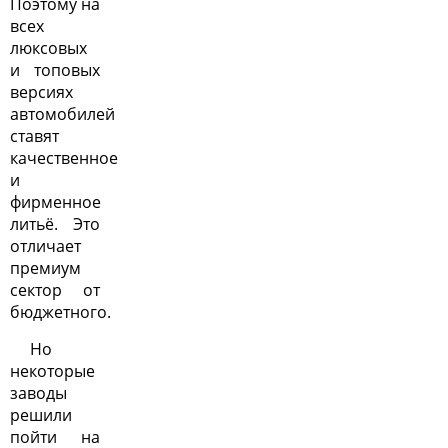
Поэтому на
всех
люксовых
и топовых
версиях
автомобилей
ставят
качественное
и
фирменное
литьё. Это
отличает
премиум
сектор от
бюджетного.
Но
некоторые
заводы
решили
пойти на