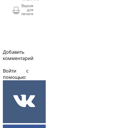
Версия
для
печати
Добавить
комментарий
Войти с
помощью: