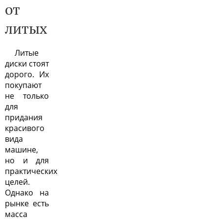
от
литых
Литые
диски стоят
дорого. Их
покупают
не только
для
придания
красивого
вида
машине,
но и для
практических
целей.
Однако на
рынке есть
масса