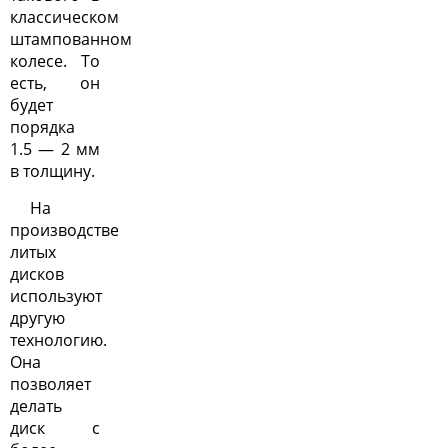
классическом
штампованном
колесе. То
есть, он
будет
порядка
1.5 — 2 мм
в толщину.
На
производстве
литых
дисков
используют
другую
технологию.
Она
позволяет
делать
диск с