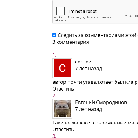
Следить за комментариями этой 
3 комментария
сергей
7 лет назад
автор почти угадал,ответ был киа 
Ответить
Евгений Смородинов
7 лет назад
Таки не жалею я современный масл
Ответить