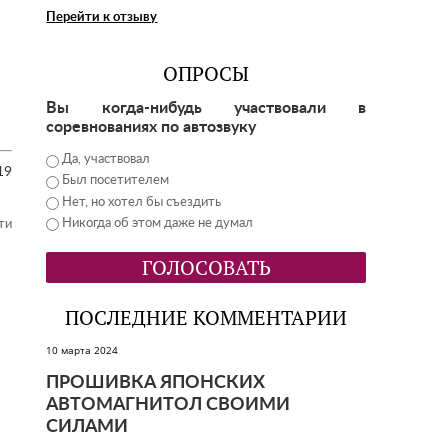
Перейти к отзыву
ОПРОСЫ
Вы когда-нибудь участвовали в
соревнованиях по автозвуку
Да, участвовал
19
Был посетителем
Нет, но хотел бы съездить
Никогда об этом даже не думал
ти
ПОСЛЕДНИЕ КОММЕНТАРИИ
10 марта 2024
ПРОШИВКА ЯПОНСКИХ
АВТОМАГНИТОЛ СВОИМИ
СИЛАМИ