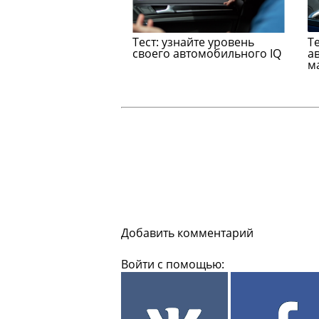
Тест: узнайте уровень
Т
своего автомобильного IQ
а
м
Добавить комментарий
Войти с помощью: