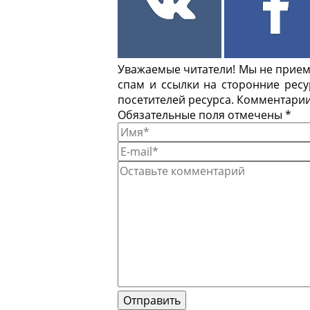
Уважаемые читатели! Мы не приемл
спам и ссылки на сторонние рес
посетителей ресурса. Комментарии
Обязательные поля отмечены *