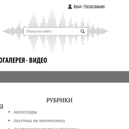
Вход
/
Регистрация
ОГАЛЕРЕЯ
ВИДЕО
РУБРИКИ
а
Аксессуары
Акустика на мототехнику