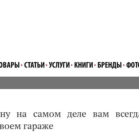
ОВАРЫ
СТАТЬИ
УСЛУГИ
КНИГИ
БРЕНДЫ
ФОТ
ну на самом деле вам всегд
своем гараже