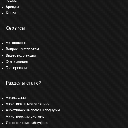
Товары
Бренды
Книги
Сервисы
Автоновости
Вопросы экспертам
Видео коллекция
Фотогалерея
Тестирование
Разделы статей
Аксессуары
Акустика на мототехнику
Акустические полки и подиумы
Акустические системы
Изготовление сабвуфера