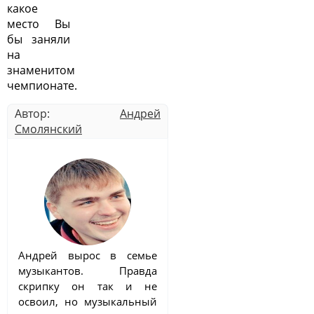
какое
место Вы
бы заняли
на
знаменитом
чемпионате.
Автор:
Андрей
Смолянский
Андрей вырос в семье
музыкантов. Правда
скрипку он так и не
освоил, но музыкальный