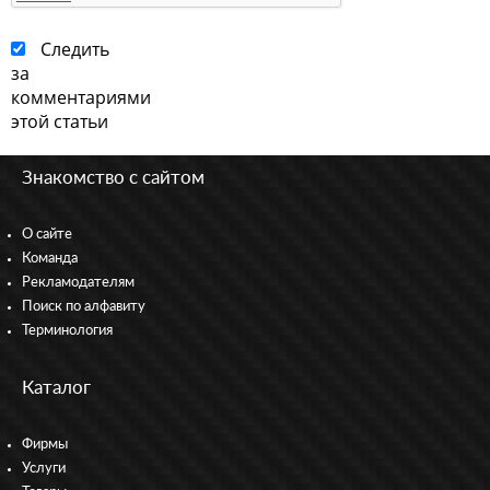
Следить
за
комментариями
этой статьи
Знакомство с сайтом
О сайте
Команда
Рекламодателям
Поиск по алфавиту
Терминология
Каталог
Фирмы
Услуги