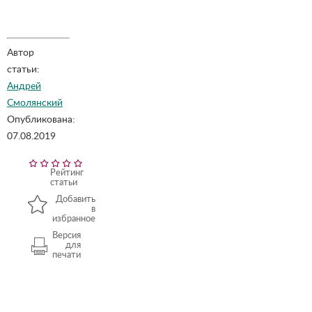
Автор
статьи:
Андрей
Смолянский
Опубликована:
07.08.2019
Рейтинг
статьи
Добавить
в
избранное
Версия
для
печати