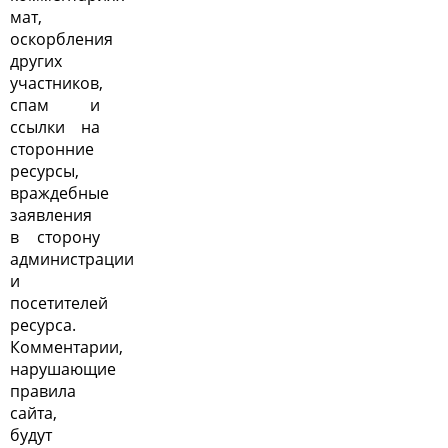
мат,
оскорбления
других
участников,
спам и
ссылки на
сторонние
ресурсы,
враждебные
заявления
в сторону
администрации
и
посетителей
ресурса.
Комментарии,
нарушающие
правила
сайта,
будут