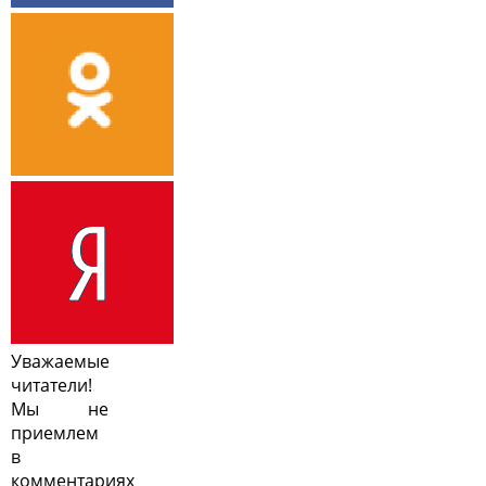
Уважаемые
читатели!
Мы не
приемлем
в
комментариях