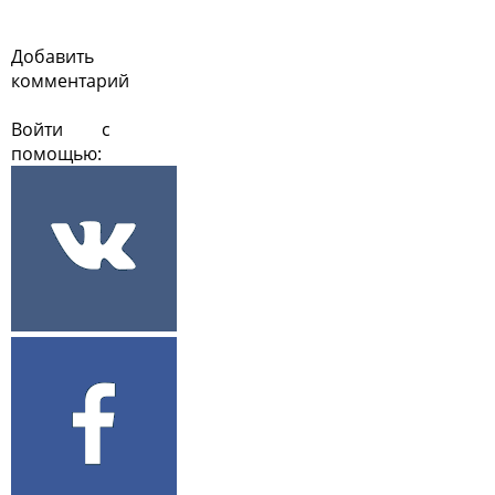
Добавить
комментарий
Войти с
помощью: