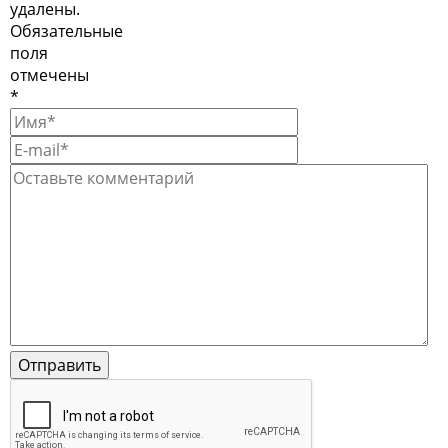
удалены.
Обязательные
поля
отмечены
*