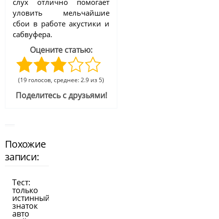
слух отлично помогает
уловить мельчайшие
сбои в работе акустики и
сабвуфера.
Оцените статью:
(19 голосов, среднее: 2.9 из 5)
Поделитесь с друзьями!
Похожие
записи:
Тест:
только
истинный
знаток
авто