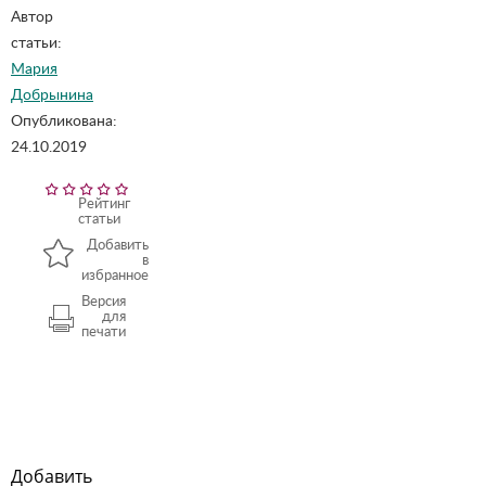
Автор
статьи:
Мария
Добрынина
Опубликована:
24.10.2019
Рейтинг
статьи
Добавить
в
избранное
Версия
для
печати
Добавить