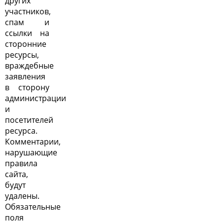
других
участников,
спам и
ссылки на
сторонние
ресурсы,
враждебные
заявления
в сторону
администрации
и
посетителей
ресурса.
Комментарии,
нарушающие
правила
сайта,
будут
удалены.
Обязательные
поля