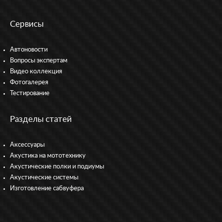
Сервисы
Автоновости
Вопросы экспертам
Видео коллекция
Фотогалерея
Тестирование
Разделы статей
Аксессуары
Акустика на мототехнику
Акустические полки и подиумы
Акустические системы
Изготовление сабвуфера