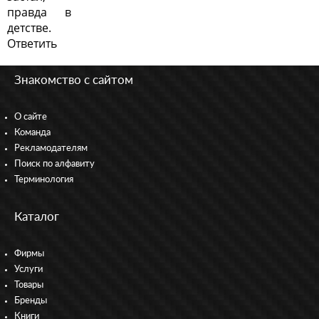
правда в
детстве.
Ответить
Знакомство с сайтом
О сайте
Команда
Рекламодателям
Поиск по алфавиту
Терминология
Каталог
Фирмы
Услуги
Товары
Бренды
Книги