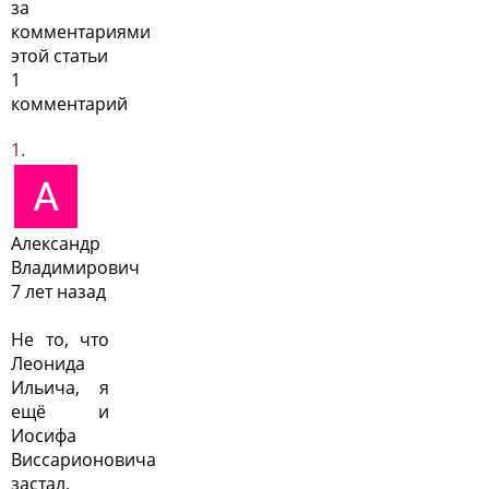
за
комментариями
этой статьи
1
комментарий
Александр
Владимирович
7 лет назад
Не то, что
Леонида
Ильича, я
ещё и
Иосифа
Виссарионовича
застал,