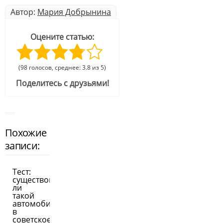
Автор:
Мария Добрынина
Оцените статью:
(98 голосов, среднее: 3.8 из 5)
Поделитесь с друзьями!
Похожие
записи:
Тест:
существовал
ли
такой
автомобиль
в
советское