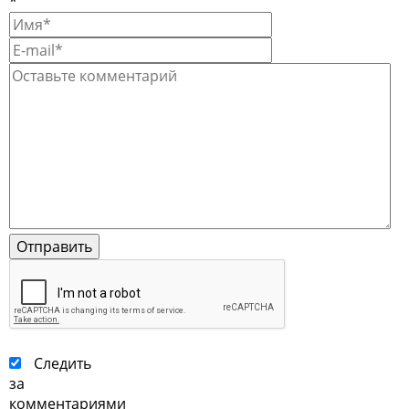
*
Следить
за
комментариями