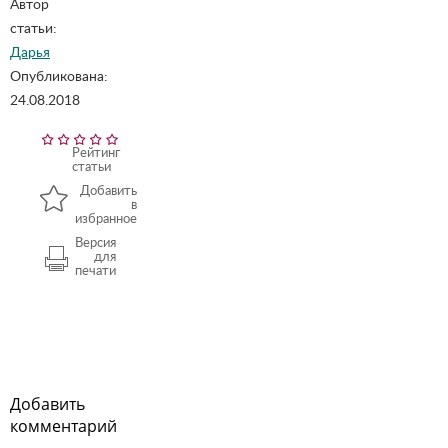
Автор
статьи:
Дарья
Опубликована:
24.08.2018
Рейтинг
статьи
Добавить
в
избранное
Версия
для
печати
Добавить
комментарий