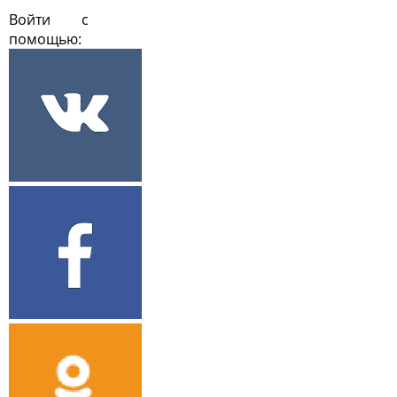
Войти с
помощью: