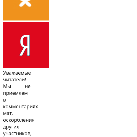
Уважаемые
читатели!
Мы не
приемлем
в
комментариях
мат,
оскорбления
других
участников,