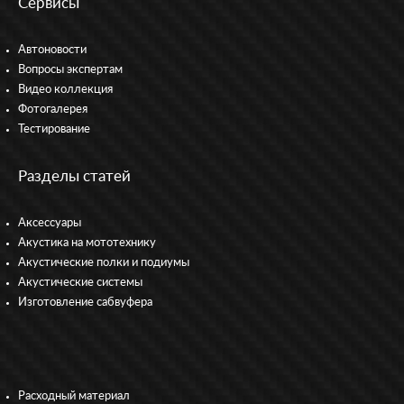
Сервисы
Автоновости
Вопросы экспертам
Видео коллекция
Фотогалерея
Тестирование
Разделы статей
Аксессуары
Акустика на мототехнику
Акустические полки и подиумы
Акустические системы
Изготовление сабвуфера
Расходный материал