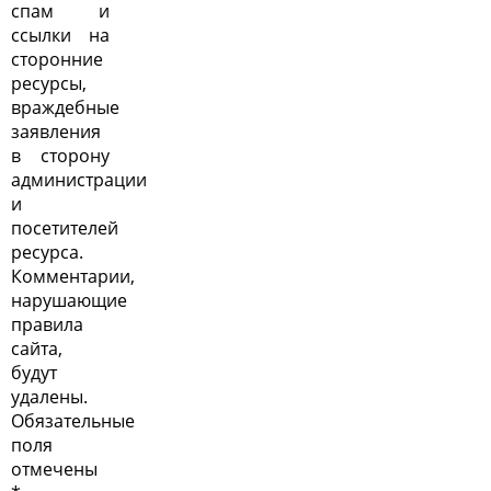
спам и
ссылки на
сторонние
ресурсы,
враждебные
заявления
в сторону
администрации
и
посетителей
ресурса.
Комментарии,
нарушающие
правила
сайта,
будут
удалены.
Обязательные
поля
отмечены