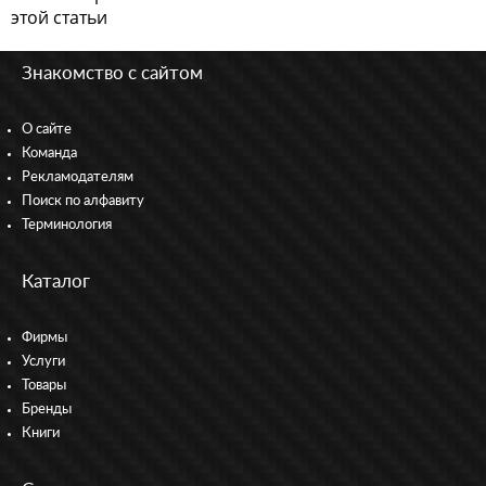
этой статьи
Знакомство с сайтом
О сайте
Команда
Рекламодателям
Поиск по алфавиту
Терминология
Каталог
Фирмы
Услуги
Товары
Бренды
Книги