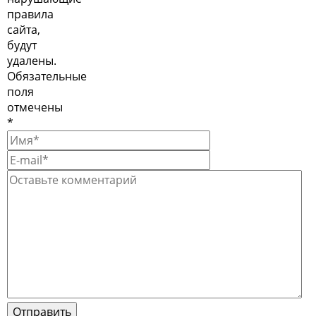
правила
сайта,
будут
удалены.
Обязательные
поля
отмечены
*