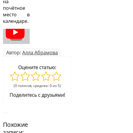
на
почётное
место в
календаре.
Автор:
Алла Абрамова
Оцените статью:
(0 голосов, среднее: 0 из 5)
Поделитесь с друзьями!
Похожие
записи: