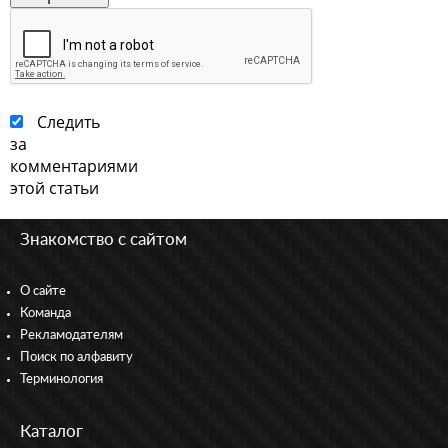
Следить
за
комментариями
этой статьи
Знакомство с сайтом
О сайте
Команда
Рекламодателям
Поиск по алфавиту
Терминология
Каталог