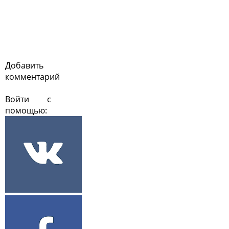
Добавить
комментарий
Войти с
помощью: