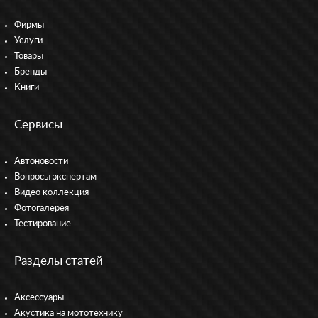
Фирмы
Услуги
Товары
Бренды
Книги
Сервисы
Автоновости
Вопросы экспертам
Видео коллекция
Фотогалерея
Тестирование
Разделы статей
Аксессуары
Акустика на мототехнику