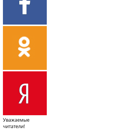
Уважаемые
читатели!