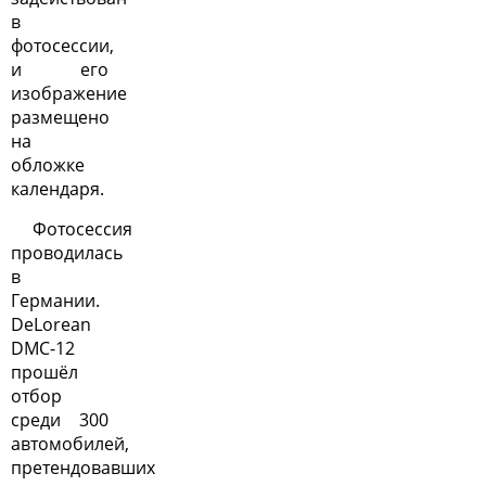
в
фотосессии,
и его
изображение
размещено
на
обложке
календаря.
Фотосессия
проводилась
в
Германии.
DeLorean
DMC-12
прошёл
отбор
среди 300
автомобилей,
претендовавших