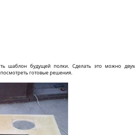
ть шаблон будущей полки. Сделать это можно дву
 посмотреть готовые решения.