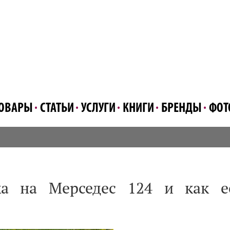
ОВАРЫ
СТАТЬИ
УСЛУГИ
КНИГИ
БРЕНДЫ
ФОТ
ка на Мерседес 124 и как е