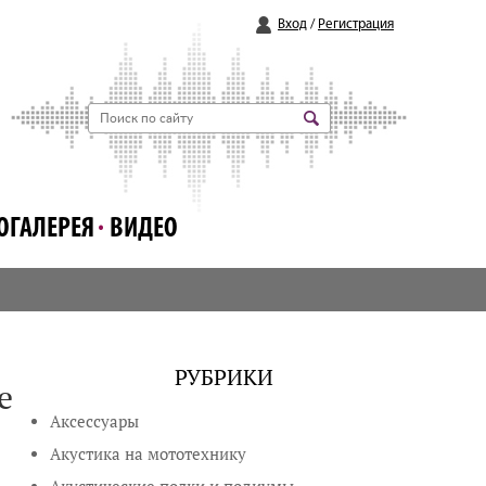
Вход
/
Регистрация
ОГАЛЕРЕЯ
ВИДЕО
РУБРИКИ
е
Аксессуары
Акустика на мототехнику