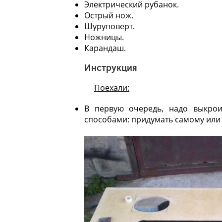
Электрический рубанок.
Острый нож.
Шуруповерт.
Ножницы.
Карандаш.
Инструкция
Поехали:
В первую очередь, надо выкрои
способами: придумать самому или