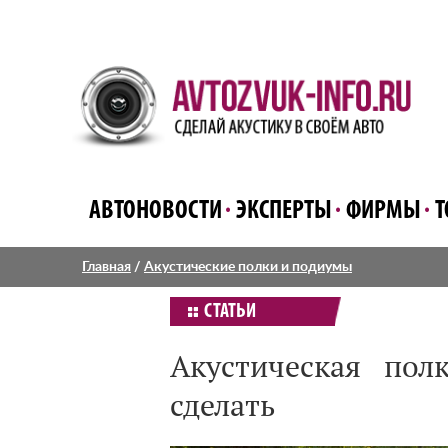
АВТОНОВОСТИ
ЭКСПЕРТЫ
ФИРМЫ
Т
Главная
/
Акустические полки и подиумы
СТАТЬИ
Акустическая пол
сделать