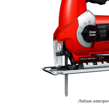
Лобзик электри