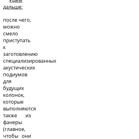
дальше:
после чего,
можно
смело
приступать
к
заготовлению
специализированных
акустических
подиумов
для
будущих
колонок,
которые
выполняются
также из
фанеры
(главное,
чтобы они