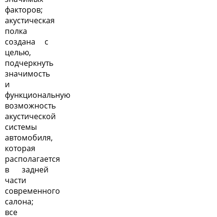
факторов;
акустическая
полка
создана с
целью,
подчеркнуть
значимость
и
функциональную
возможность
акустической
системы
автомобиля,
которая
располагается
в задней
части
современного
салона;
все