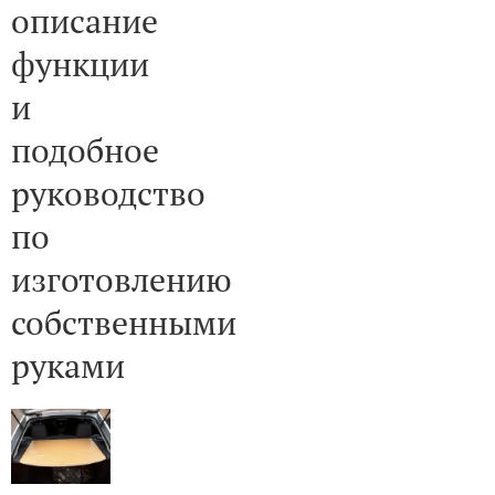
описание
функции
и
подобное
руководство
по
изготовлению
собственными
руками