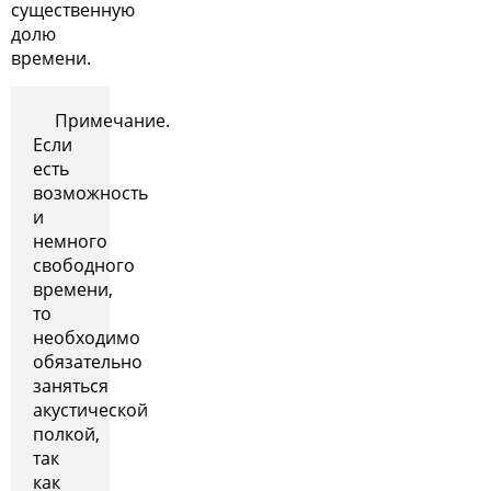
существенную
долю
времени.
Примечание.
Если
есть
возможность
и
немного
свободного
времени,
то
необходимо
обязательно
заняться
акустической
полкой,
так
как