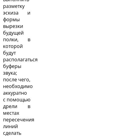
разметку
эскиза и
формы
вырезки
будущей
полки, в
которой
будут
располагаться
буферы
звука;
после чего,
необходимо
аккуратно
с помощью
дрели в
местах
пересечения
линий
сделать