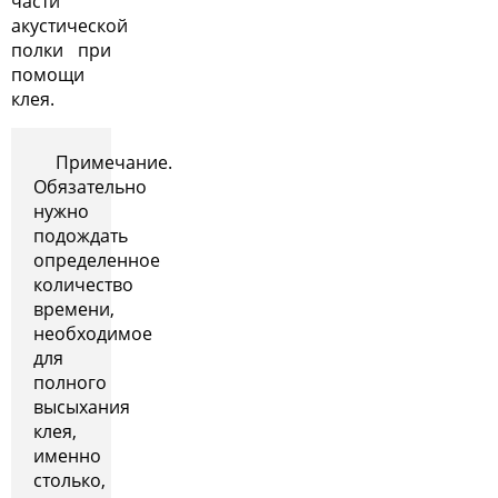
части
акустической
полки при
помощи
клея.
Примечание.
Обязательно
нужно
подождать
определенное
количество
времени,
необходимое
для
полного
высыхания
клея,
именно
столько,