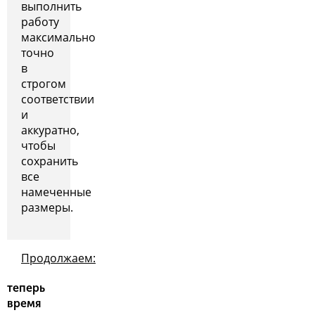
выполнить
работу
максимально
точно
в
строгом
соответствии
и
аккуратно,
чтобы
сохранить
все
намеченные
размеры.
Продолжаем:
теперь
время