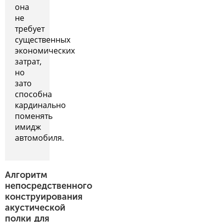
она
не
требует
существенных
экономических
затрат,
но
зато
способна
кардинально
поменять
имидж
автомобиля.
Алгоритм
непосредственного
конструирования
акустической
полки для