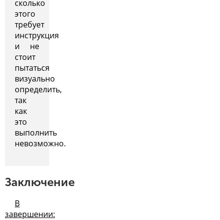
сколько
этого
требует
инструкция
и не
стоит
пытаться
визуально
определить,
так
как
это
выполнить
невозможно.
Заключение
В
завершении: