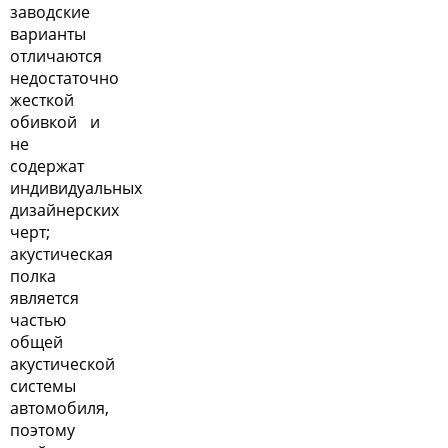
заводские
варианты
отличаются
недостаточно
жесткой
обивкой и
не
содержат
индивидуальных
дизайнерских
черт;
акустическая
полка
является
частью
общей
акустической
системы
автомобиля,
поэтому