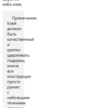
либо клея.
Примечание.
Клей
должен
быть
качественный
и
крепко
удерживать
подиумы,
иначе
вся
конструкция
просто
рухнет
с
небольшим
течением