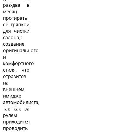
раз-два в
месяц
протирать
её тряпкой
для чистки
салона);
создание
оригинального
и
комфортного
стиля, что
отразится
на
внешнем
имидже
автомобилиста,
так как за
рулем
приходится
проводить