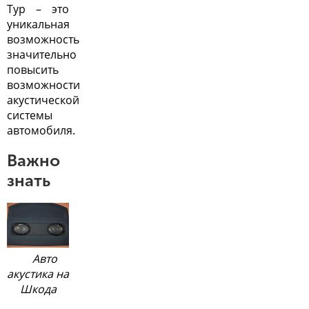
Тур – это
уникальная
возможность
значительно
повысить
возможности
акустической
системы
автомобиля.
Важно
знать
Авто
акустика на
Шкода