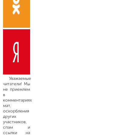
Уважаемые
читатели! Мы
не приемлем
в
комментариях
мат,
оскорбления
других
участников,
спам и
ссылки на