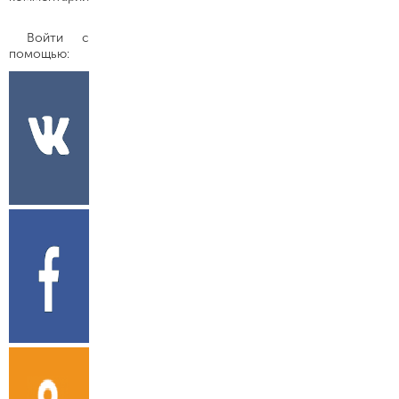
Войти с
помощью: