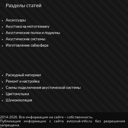
Разделы статей
Аксессуары
Акустика на мототехнику
Акустические полки и подиумы
Акустические системы
Изготовление сабвуфера
Расходный материал
Ремонт и настройка
Схемы подключения акустической системы
Цветомузыка
Шумоизоляция
2014-2026. Вся информация на сайте – собственность.
Публикация информации с сайта avtozvuk-info.ru без разрешения
запрещена.