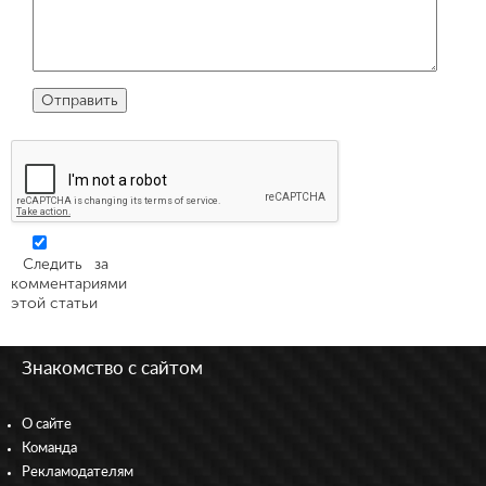
Следить за
комментариями
этой статьи
Знакомство с сайтом
О сайте
Команда
Рекламодателям