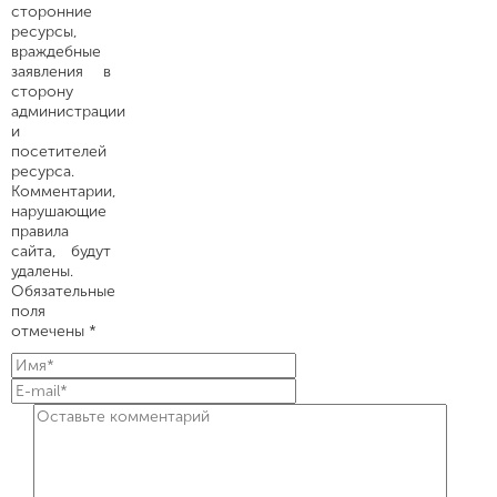
сторонние
ресурсы,
враждебные
заявления в
сторону
администрации
и
посетителей
ресурса.
Комментарии,
нарушающие
правила
сайта, будут
удалены.
Обязательные
поля
отмечены *