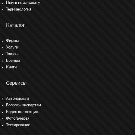
Поиск по алфавиту
Терминология
Каталог
Фирмы
Услуги
Товары
Бренды
Книги
Сервисы
Автоновости
Вопросы экспертам
Видео коллекция
Фотогалерея
Тестирование