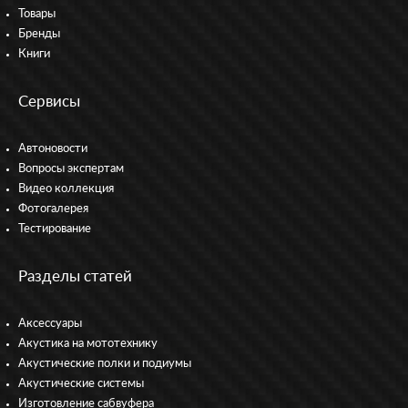
Товары
Бренды
Книги
Сервисы
Автоновости
Вопросы экспертам
Видео коллекция
Фотогалерея
Тестирование
Разделы статей
Аксессуары
Акустика на мототехнику
Акустические полки и подиумы
Акустические системы
Изготовление сабвуфера