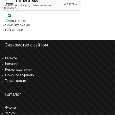
Следить за
комментариями
этой статьи
Знакомство с сайтом
О сайте
Команда
Рекламодателям
Поиск по алфавиту
Терминология
Каталог
Фирмы
Услуги