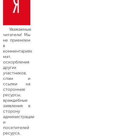
Уважаемые
читатели! Мы
не приемлем
в
комментариях
мат,
оскорбления
других
участников,
спам и
ссылки на
сторонние
ресурсы,
враждебные
заявления в
сторону
администрации
и
посетителей
ресурса.