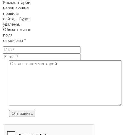
Комментарии,
нарушающие
правила
сайта, будут
удалены.
Обязательные
поля
отмечены *