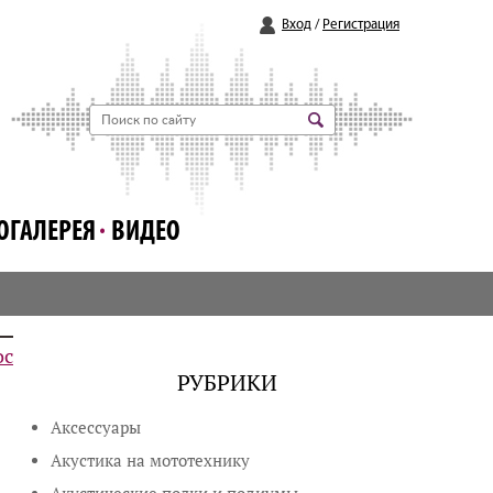
Вход
/
Регистрация
ОГАЛЕРЕЯ
ВИДЕО
ос
РУБРИКИ
Аксессуары
Акустика на мототехнику