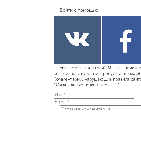
Войти с помощью:
Уважаемые читатели! Мы не приемле
ссылки на сторонние ресурсы, враждеб
Комментарии, нарушающие правила сайта,
Обязательные поля отмечены *