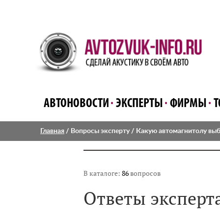
АВТОНОВОСТИ
ЭКСПЕРТЫ
ФИРМЫ
Т
Главная
/
Вопросы эксперту
/ Какую автомагнитолу вы
В каталоге:
86
вопросов
Ответы эксперт