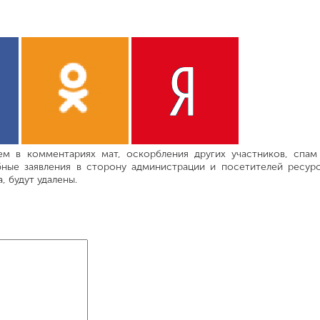
м в комментариях мат, оскорбления других участников, спам
ные заявления в сторону администрации и посетителей ресурс
 будут удалены.