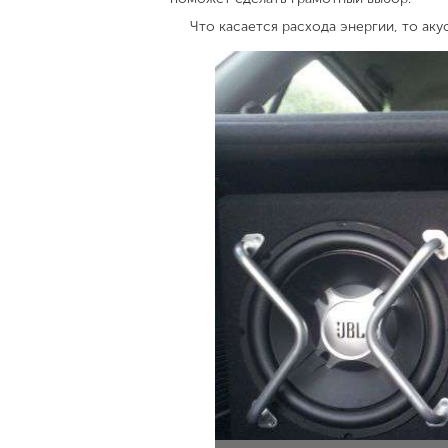
Что касается расхода энергии, то а