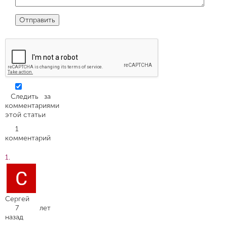
Следить за
комментариями
этой статьи
1
комментарий
Сергей
7 лет
назад