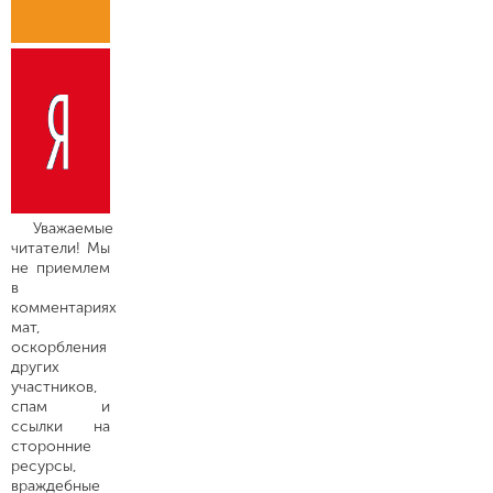
Уважаемые
читатели! Мы
не приемлем
в
комментариях
мат,
оскорбления
других
участников,
спам и
ссылки на
сторонние
ресурсы,
враждебные