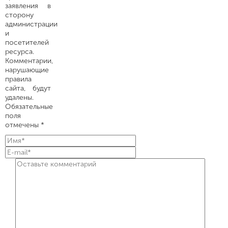
заявления в
сторону
администрации
и
посетителей
ресурса.
Комментарии,
нарушающие
правила
сайта, будут
удалены.
Обязательные
поля
отмечены *