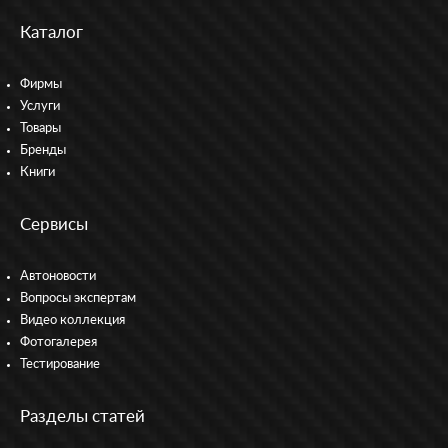
Каталог
Фирмы
Услуги
Товары
Бренды
Книги
Сервисы
Автоновости
Вопросы экспертам
Видео коллекция
Фотогалерея
Тестирование
Разделы статей