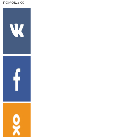
помощью: