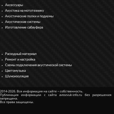
Аксессуары
Акустика на мототехнику
Акустические полки и подиумы
Акустические системы
Изготовление сабвуфера
Расходный материал
Ремонт и настройка
Схемы подключения акустической системы
Цветомузыка
Шумоизоляция
2014-2026. Вся информация на сайте – собственность.
Публикация информации с сайта avtozvuk-info.ru без разрешения
запрещена.
Все права защищены.