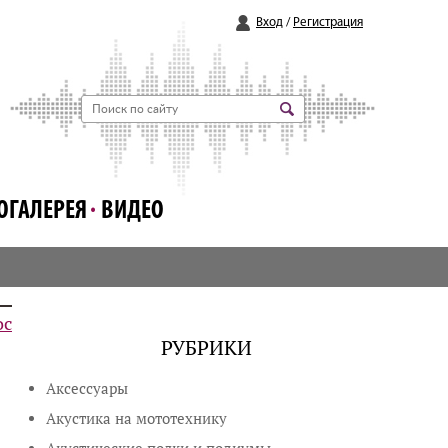
Вход
/
Регистрация
ОГАЛЕРЕЯ
ВИДЕО
ос
РУБРИКИ
Аксессуары
Акустика на мототехнику