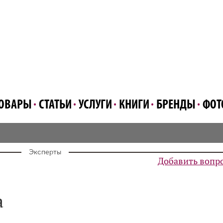
ОВАРЫ
СТАТЬИ
УСЛУГИ
КНИГИ
БРЕНДЫ
ФОТ
Эксперты
Добавить вопр
а