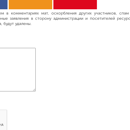
м в комментариях мат, оскорбления других участников, спам
ные заявления в сторону администрации и посетителей ресурс
 будут удалены.