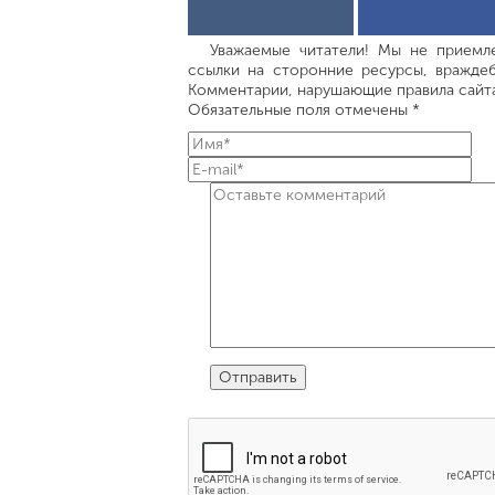
Уважаемые читатели! Мы не приемле
ссылки на сторонние ресурсы, враждеб
Комментарии, нарушающие правила сайта,
Обязательные поля отмечены *