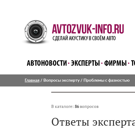
АВТОНОВОСТИ
ЭКСПЕРТЫ
ФИРМЫ
Т
Главная
/
Вопросы эксперту
/ Проблемы с фазностью
В каталоге:
86
вопросов
Ответы эксперт