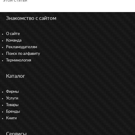
этой статьи
Знакомство с сайтом
О сайте
Команда
Рекламодателям
Поиск по алфавиту
Терминология
Каталог
Фирмы
Услуги
Товары
Бренды
Книги
Сервисы