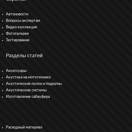
Автоновости
Вопросы экспертам
Видео коллекция
Фотогалерея
Тестирование
Разделы статей
Аксессуары
Акустика на мототехнику
Акустические полки и подиумы
Акустические системы
Изготовление сабвуфера
Расходный материал