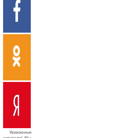
Уважаемые
читатели! Мы