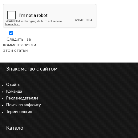
Следить за
комментариями
этой статьи
Знакомство с сайтом
О сайте
Команда
Рекламодателям
Поиск по алфавиту
Терминология
Каталог