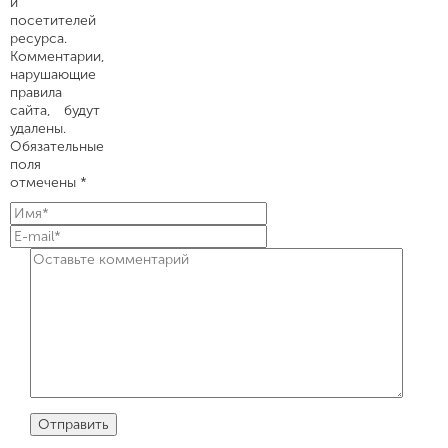
и
посетителей
ресурса.
Комментарии,
нарушающие
правила
сайта, будут
удалены.
Обязательные
поля
отмечены *