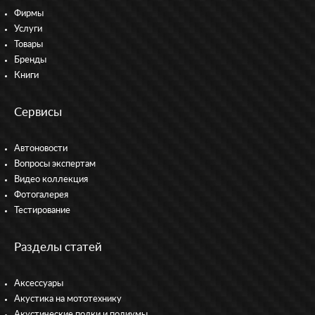
Фирмы
Услуги
Товары
Бренды
Книги
Сервисы
Автоновости
Вопросы экспертам
Видео коллекция
Фотогалерея
Тестирование
Разделы статей
Аксессуары
Акустика на мототехнику
Акустические полки и подиумы