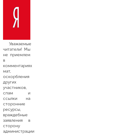
Уважаемые
читатели! Мы
не приемлем
в
комментариях
мат,
оскорбления
других
участников,
спам и
ссылки на
сторонние
ресурсы,
враждебные
заявления в
сторону
администрации