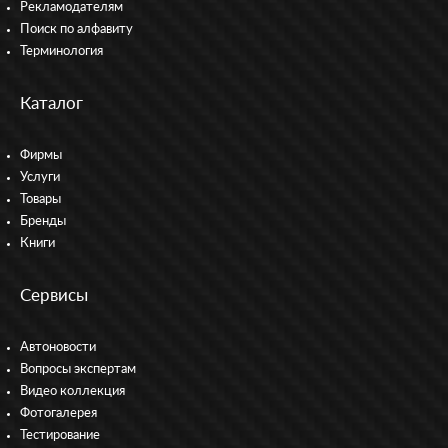
Рекламодателям
Поиск по алфавиту
Терминология
Каталог
Фирмы
Услуги
Товары
Бренды
Книги
Сервисы
Автоновости
Вопросы экспертам
Видео коллекция
Фотогалерея
Тестирование