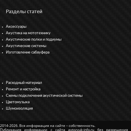
Разделы статей
Аксессуары
Акустика на мототехнику
Акустические полки и подиумы
Акустические системы
Изготовление сабвуфера
Расходный материал
Ремонт и настройка
Схемы подключения акустической системы
Цветомузыка
Шумоизоляция
2014-2026. Вся информация на сайте – собственность.
Публикация информации с сайта avtozvuk-info.ru без разрешения