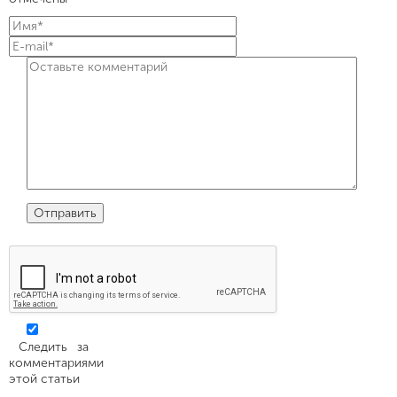
Следить за
комментариями
этой статьи