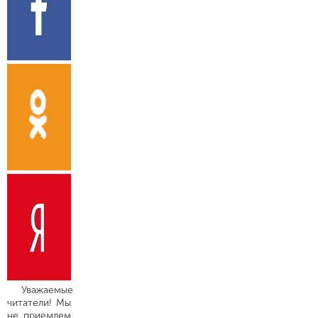
Уважаемые
читатели! Мы
не приемлем