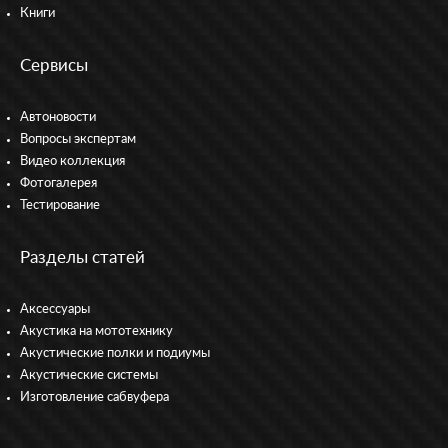
Книги
Сервисы
Автоновости
Вопросы экспертам
Видео коллекция
Фотогалерея
Тестирование
Разделы статей
Аксессуары
Акустика на мототехнику
Акустические полки и подиумы
Акустические системы
Изготовление сабвуфера