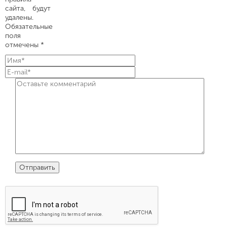
сайта, будут
удалены.
Обязательные
поля
отмечены *