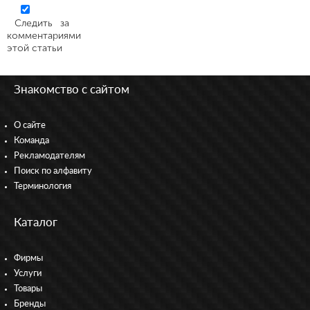
Следить за
комментариями
этой статьи
Знакомство с сайтом
О сайте
Команда
Рекламодателям
Поиск по алфавиту
Терминология
Каталог
Фирмы
Услуги
Товары
Бренды