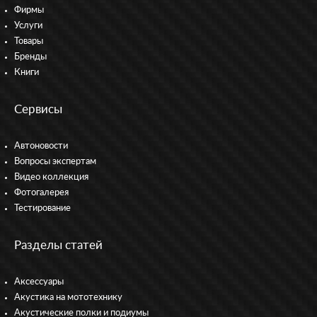
Фирмы
Услуги
Товары
Бренды
Книги
Сервисы
Автоновости
Вопросы экспертам
Видео коллекция
Фотогалерея
Тестирование
Разделы статей
Аксессуары
Акустика на мототехнику
Акустические полки и подиумы