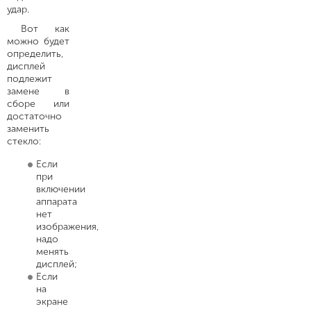
удар.
Вот как
можно будет
определить,
дисплей
подлежит
замене в
сборе или
достаточно
заменить
стекло:
Если
при
включении
аппарата
нет
изображения,
надо
менять
дисплей;
Если
на
экране