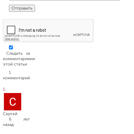
Следить за
комментариями
этой статьи
1
комментарий
Сергей
6 лет
назад