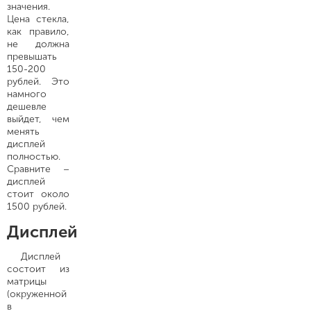
значения.
Цена стекла,
как правило,
не должна
превышать
150-200
рублей. Это
намного
дешевле
выйдет, чем
менять
дисплей
полностью.
Сравните –
дисплей
стоит около
1500 рублей.
Дисплей
Дисплей
состоит из
матрицы
(окруженной
в