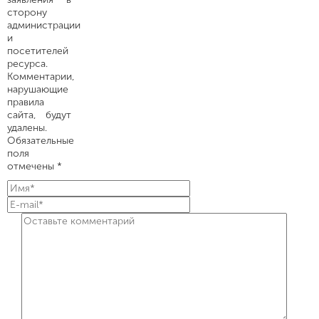
сторону
администрации
и
посетителей
ресурса.
Комментарии,
нарушающие
правила
сайта, будут
удалены.
Обязательные
поля
отмечены *