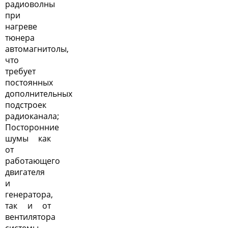
радиоволны
при
нагреве
тюнера
автомагнитолы,
что
требует
постоянных
дополнительных
подстроек
радиоканала;
Посторонние
шумы как
от
работающего
двигателя
и
генератора,
так и от
вентилятора