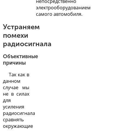
непосредственно
электрооборудованием
самого автомобиля.
Устраняем
помехи
радиосигнала
Объективные
причины
Так как в
данном
случае мы
не в силах
для
усиления
радиосигнала
сравнять
окружающие