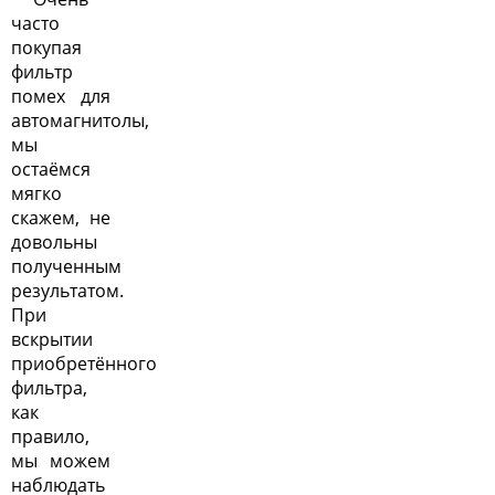
часто
покупая
фильтр
помех для
автомагнитолы,
мы
остаёмся
мягко
скажем, не
довольны
полученным
результатом.
При
вскрытии
приобретённого
фильтра,
как
правило,
мы можем
наблюдать