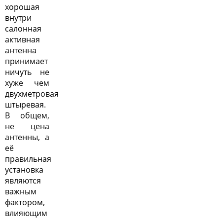
хорошая
внутри
салонная
активная
антенна
принимает
ничуть не
хуже чем
двухметровая
штыревая.
В общем,
не цена
антенны, а
её
правильная
установка
являются
важным
фактором,
влияющим