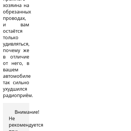
хозяина на
обрезанных
проводах,
и вам
остаётся
только
удивляться,
почему же
в отличие
от него, в
вашем
автомобиле
так сильно
ухудшился
радиоприём.
Внимание!
Не
рекомендуется