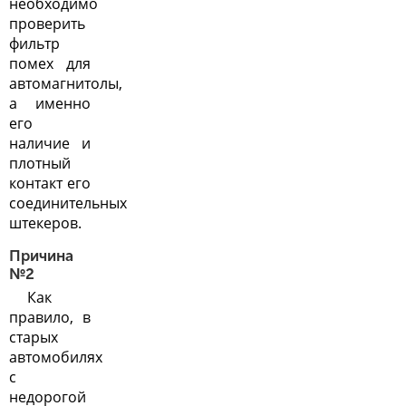
необходимо
проверить
фильтр
помех для
автомагнитолы,
а именно
его
наличие и
плотный
контакт его
соединительных
штекеров.
Причина
№2
Как
правило, в
старых
автомобилях
с
недорогой