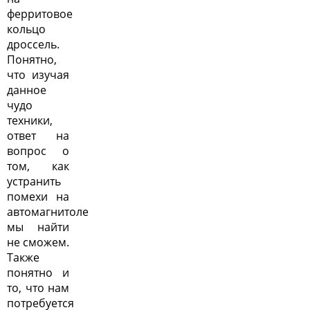
ферритовое
кольцо
дроссель.
Понятно,
что изучая
данное
чудо
техники,
ответ на
вопрос о
том, как
устранить
помехи на
автомагнитоле
мы найти
не сможем.
Также
понятно и
то, что нам
потребуется