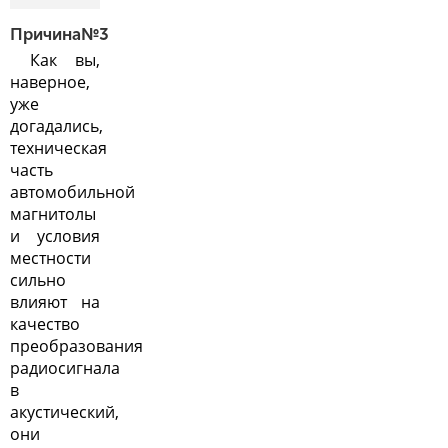
Причина№3
Как вы,
наверное,
уже
догадались,
техническая
часть
автомобильной
магнитолы
и условия
местности
сильно
влияют на
качество
преобразования
радиосигнала
в
акустический,
они