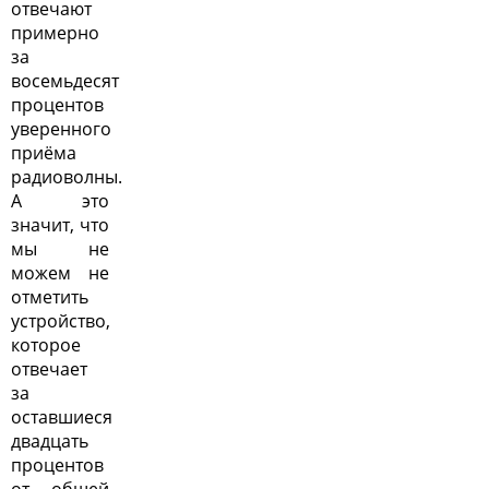
отвечают
примерно
за
восемьдесят
процентов
уверенного
приёма
радиоволны.
А это
значит, что
мы не
можем не
отметить
устройство,
которое
отвечает
за
оставшиеся
двадцать
процентов