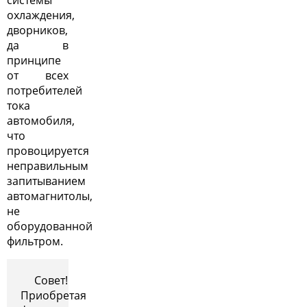
системы
охлаждения,
дворников,
да в
принципе
от всех
потребителей
тока
автомобиля,
что
провоцируется
неправильным
запитыванием
автомагнитолы,
не
оборудованной
фильтром.
Совет!
Приобретая