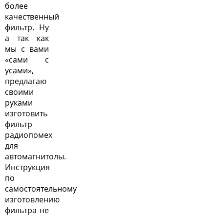
более
качественный
фильтр. Ну
а так как
мы с вами
«сами с
усами»,
предлагаю
своими
руками
изготовить
фильтр
радиопомех
для
автомагнитолы.
Инструкция
по
самостоятельному
изготовлению
фильтра не