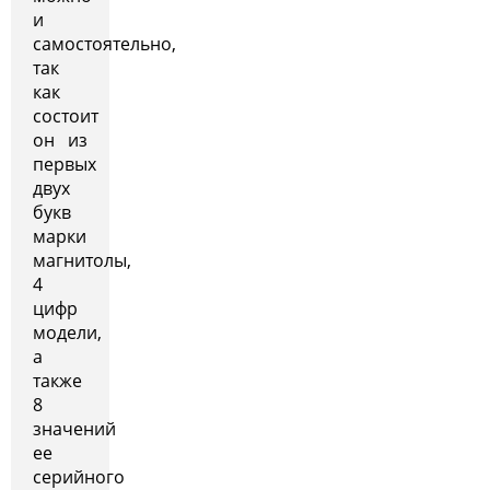
и
самостоятельно,
так
как
состоит
он из
первых
двух
букв
марки
магнитолы,
4
цифр
модели,
а
также
8
значений
ее
серийного