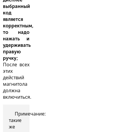
выбранный
код
является
корректным,
то надо
нажать и
удерживать
правую
ручку;
После всех
этих
действий
магнитола
должна
включиться.
Примечание:
такие
же