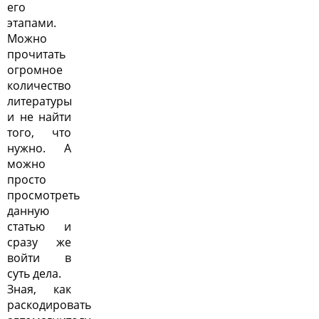
его
этапами.
Можно
прочитать
огромное
количество
литературы
и не найти
того, что
нужно. А
можно
просто
просмотреть
данную
статью и
сразу же
войти в
суть дела.
Зная, как
раскодировать