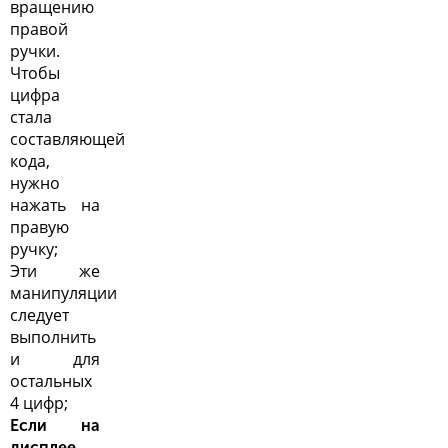
вращению
правой
ручки.
Чтобы
цифра
стала
составляющей
кода,
нужно
нажать на
правую
ручку;
Эти же
манипуляции
следует
выполнить
и для
остальных
4 цифр;
Если на
дисплее