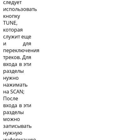
следует
использовать
кнопку
TUNE,
которая
служит еще
и для
переключения
треков. Для
входа в эти
разделы
нужно
нажимать
на SCAN;
После
входа в эти
разделы
можно
записывать
нужную
информацию.