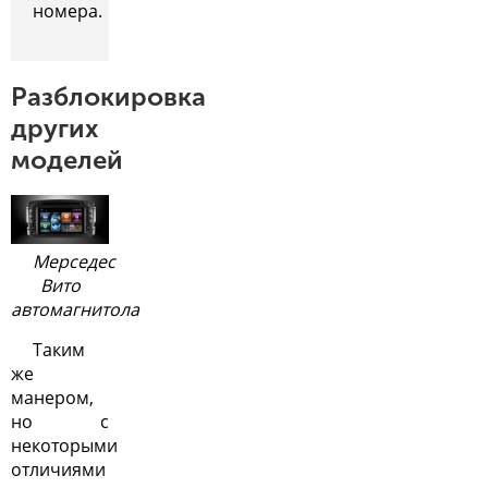
номера.
Разблокировка
других
моделей
Мерседес
Вито
автомагнитола
Таким
же
манером,
но с
некоторыми
отличиями