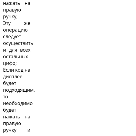
нажать на
правую
ручку;
Эту же
операцию
следует
осуществить
и для всех
остальных
цифр;
Если код на
дисплее
будет
подходящим,
то
необходимо
будет
нажать на
правую
ручку и