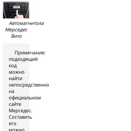
Автомагнитола
Мерседес
Вито
Примечание:
подходящий
код
можно
найти
непосредственно
на
официальном
сайте
Мерседес.
Составить
его
можно