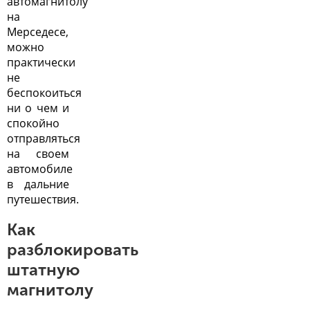
автомагнитолу
на
Мерседесе,
можно
практически
не
беспокоиться
ни о чем и
спокойно
отправляться
на своем
автомобиле
в дальние
путешествия.
Как
разблокировать
штатную
магнитолу