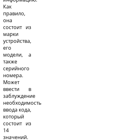
Как
правило,
она
состоит из
марки
устройства,
его
модели, а
также
серийного
номера.
Может
ввести в
заблуждение
необходимость
ввода кода,
который
состоит из
14
значений.