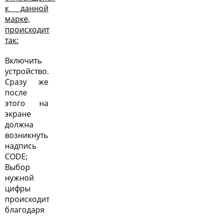
к данной
марке,
происходит
так:
Включить
устройство.
Сразу же
после
этого на
экране
должна
возникнуть
надпись
CODE;
Выбор
нужной
цифры
происходит
благодаря