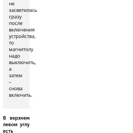
не
засветилась
сразу
после
включения
устройства,
то
магнитолу
надо
выключить,
а
затем
–
снова
включить.
В верхнем
левом углу
есть