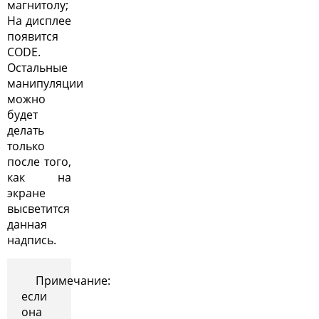
магнитолу;
На дисплее
появится
CODE.
Остальные
манипуляции
можно
будет
делать
только
после того,
как на
экране
высветится
данная
надпись.
Примечание:
если
она