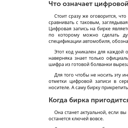
Что означает цифровой
Стоит сразу же оговорится, что
сравнивать с таковым, заглядывая
Цифровая запись на бирке являе
по которому можно сделать ду
спецификации автомобиля, обознач
Этот код уникален для каждой
наверняка знает только официал
шифра из готовой болванки вырез
Для того чтобы не носить эту 
отметки цифровой записи в сер
носителе. А саму бирку прикрепит
Когда бирка пригодитс
Она станет актуальной, если вы
останется ключей вовсе.