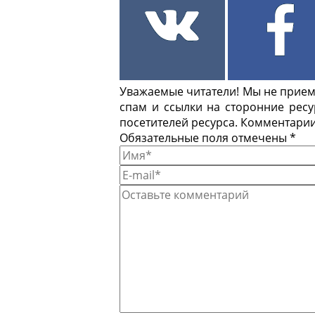
Уважаемые читатели! Мы не приемл
спам и ссылки на сторонние рес
посетителей ресурса. Комментарии
Обязательные поля отмечены *