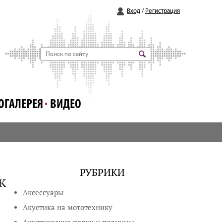
Вход
/
Регистрация
ОГАЛЕРЕЯ
ВИДЕО
РУБРИКИ
к
Аксессуары
Акустика на мототехнику