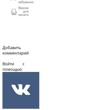
избранное
Версия
для
печати
Добавить
комментарий
Войти с
помощью: