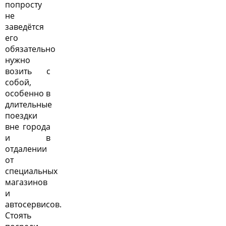
попросту
не
заведётся
его
обязательно
нужно
возить с
собой,
особенно в
длительные
поездки
вне города
и в
отдалении
от
специальных
магазинов
и
автосервисов.
Стоять