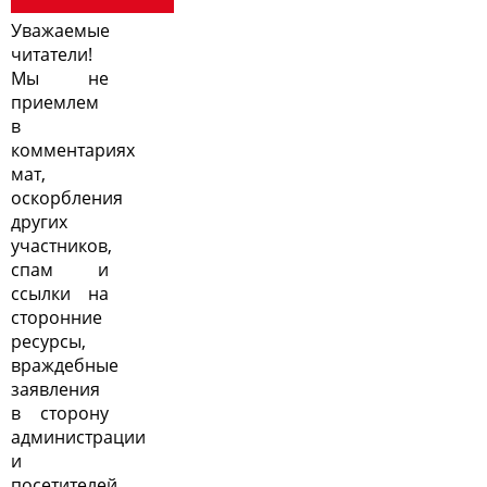
Уважаемые
читатели!
Мы не
приемлем
в
комментариях
мат,
оскорбления
других
участников,
спам и
ссылки на
сторонние
ресурсы,
враждебные
заявления
в сторону
администрации
и
посетителей