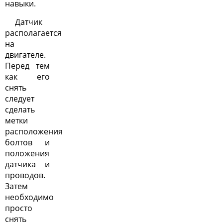
навыки.
Датчик
располагается
на
двигателе.
Перед тем
как его
снять
следует
сделать
метки
расположения
болтов и
положения
датчика и
проводов.
Затем
необходимо
просто
снять