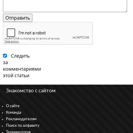
Следить
за
комментариями
этой статьи
Знакомство с сайтом
О сайте
Команда
Рекламодателям
Поиск по алфавиту
Терминология