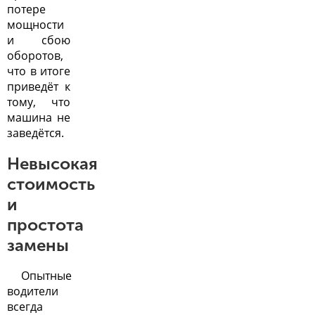
потере
мощности
и сбою
оборотов,
что в итоге
приведёт к
тому, что
машина не
заведётся.
Невысокая
стоимость
и
простота
замены
Опытные
водители
всегда