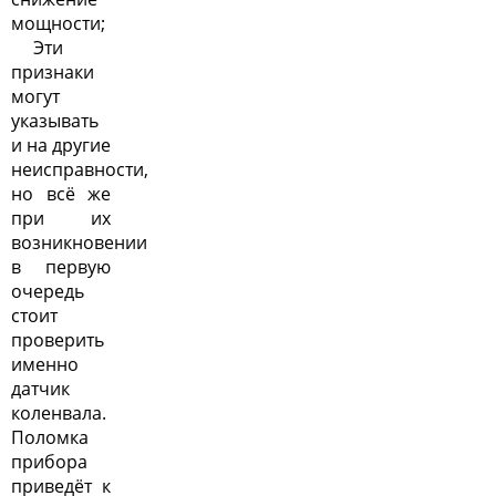
мощности;
Эти
признаки
могут
указывать
и на другие
неисправности,
но всё же
при их
возникновении
в первую
очередь
стоит
проверить
именно
датчик
коленвала.
Поломка
прибора
приведёт к