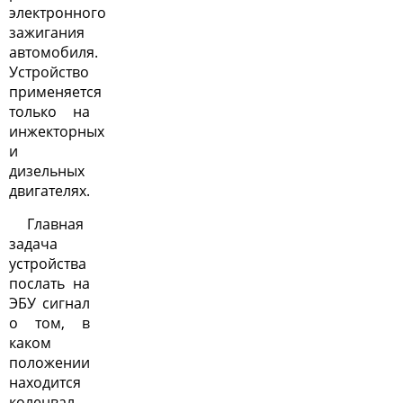
электронного
зажигания
автомобиля.
Устройство
применяется
только на
инжекторных
и
дизельных
двигателях.
Главная
задача
устройства
послать на
ЭБУ сигнал
о том, в
каком
положении
находится
коленвал,