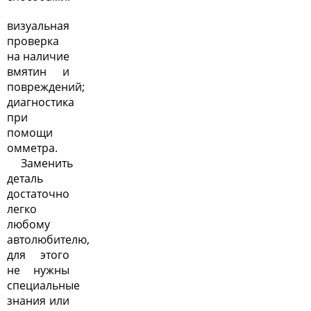
визуальная
проверка
на наличие
вмятин и
повреждений;
диагностика
при
помощи
омметра.
Заменить
деталь
достаточно
легко
любому
автолюбителю,
для этого
не нужны
специальные
знания или