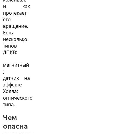
и как
протекает
его
вращение.
Есть
несколько
типов
ДПКВ:
магнитный
;
датчик на
эффекте
Холла;
оптического
типа.
Чем
опасна