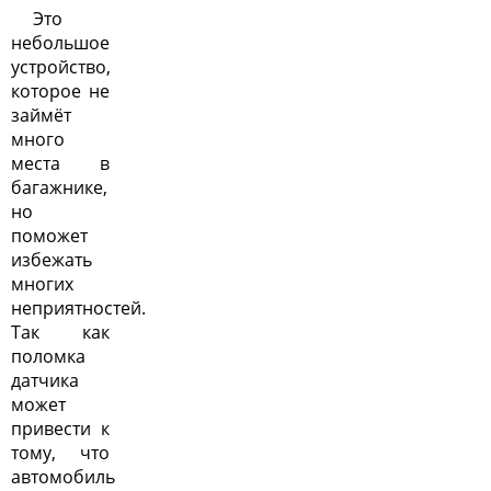
Это
небольшое
устройство,
которое не
займёт
много
места в
багажнике,
но
поможет
избежать
многих
неприятностей.
Так как
поломка
датчика
может
привести к
тому, что
автомобиль