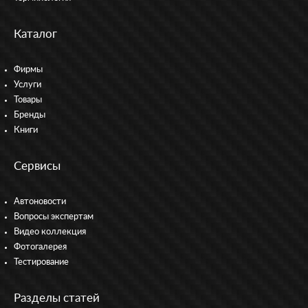
Каталог
Фирмы
Услуги
Товары
Бренды
Книги
Сервисы
Автоновости
Вопросы экспертам
Видео коллекция
Фотогалерея
Тестирование
Разделы статей