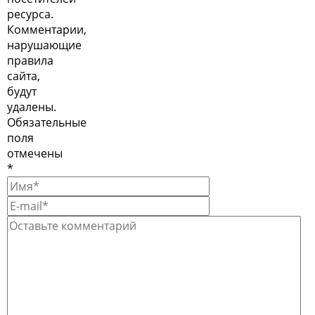
ресурса.
Комментарии,
нарушающие
правила
сайта,
будут
удалены.
Обязательные
поля
отмечены
*