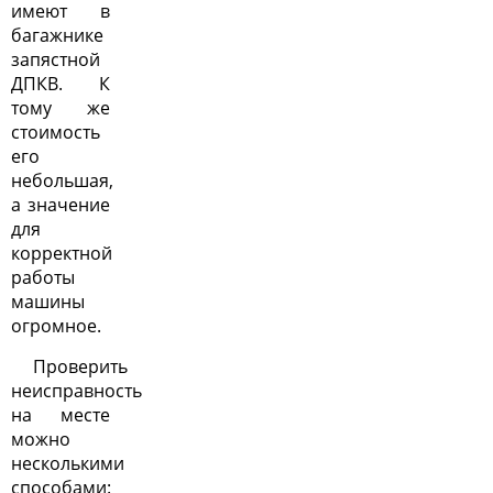
имеют в
багажнике
запястной
ДПКВ. К
тому же
стоимость
его
небольшая,
а значение
для
корректной
работы
машины
огромное.
Проверить
неисправность
на месте
можно
несколькими
способами: