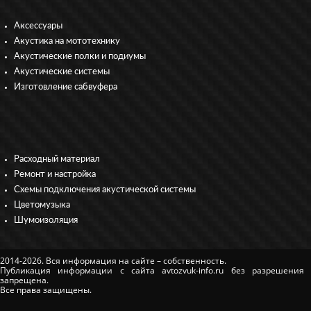
Аксессуары
Акустика на мототехнику
Акустические полки и подиумы
Акустические системы
Изготовление сабвуфера
Расходный материал
Ремонт и настройка
Схемы подключения акустической системы
Цветомузыка
Шумоизоляция
2014-2026. Вся информация на сайте – собственность.
Публикация информации с сайта avtozvuk-info.ru без разрешения
запрещена.
Все права защищены.