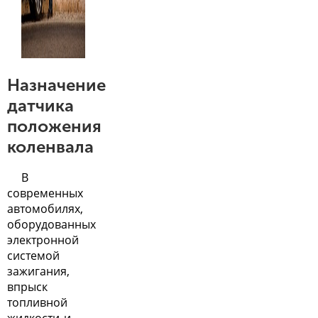
Назначение
датчика
положения
коленвала
В
современных
автомобилях,
оборудованных
электронной
системой
зажигания,
впрыск
топливной