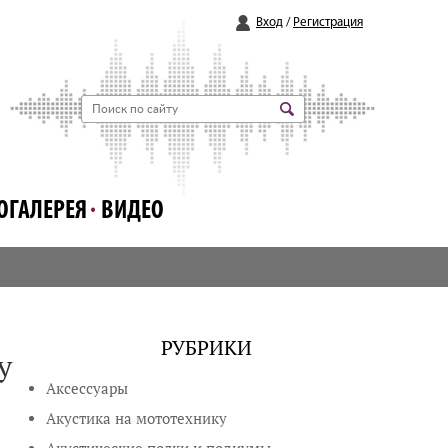
Вход
/
Регистрация
ОГАЛЕРЕЯ
ВИДЕО
РУБРИКИ
у
Аксессуары
Акустика на мототехнику