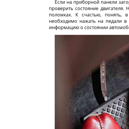
Если на приборной панели загор
проверить состояние двигателя. Н
поломках. К счастью, понять, 
необходимо нажать на педали в 
информацию о состоянии автомоб