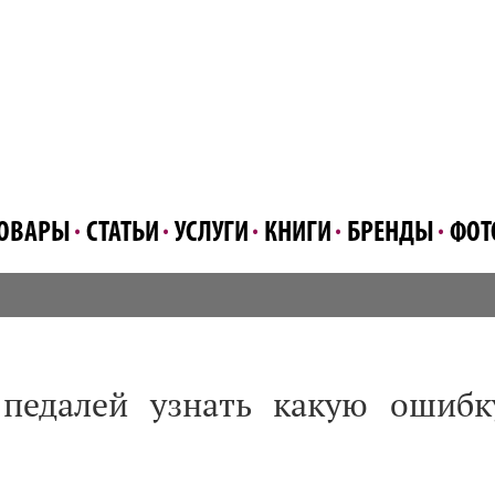
ОВАРЫ
СТАТЬИ
УСЛУГИ
КНИГИ
БРЕНДЫ
ФОТ
педалей узнать какую ошибк