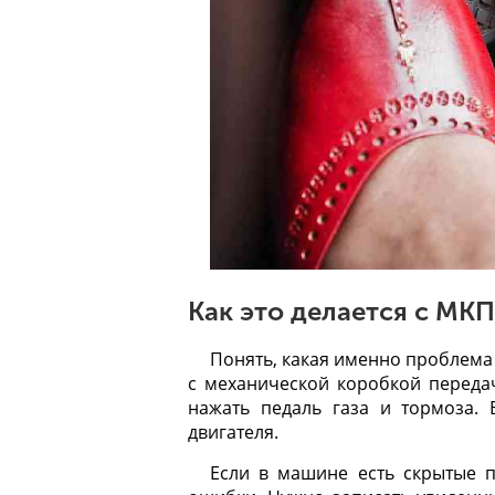
Как это делается с МК
Понять, какая именно проблема 
с механической коробкой переда
нажать педаль газа и тормоза. 
двигателя.
Если в машине есть скрытые п