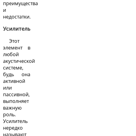
преимущества
и
недостатки.
Усилитель
Этот
элемент в
любой
акустической
системе,
будь она
активной
или
пассивной,
выполняет
важную
роль.
Усилитель
нередко
называют