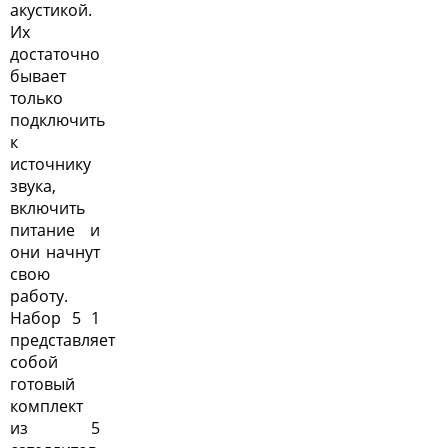
акустикой.
Их
достаточно
бывает
только
подключить
к
источнику
звука,
включить
питание и
они начнут
свою
работу.
Набор 5 1
представляет
собой
готовый
комплект
из 5