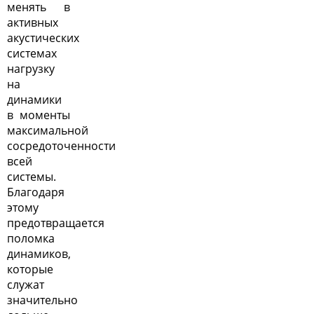
менять в
активных
акустических
системах
нагрузку
на
динамики
в моменты
максимальной
сосредоточенности
всей
системы.
Благодаря
этому
предотвращается
поломка
динамиков,
которые
служат
значительно