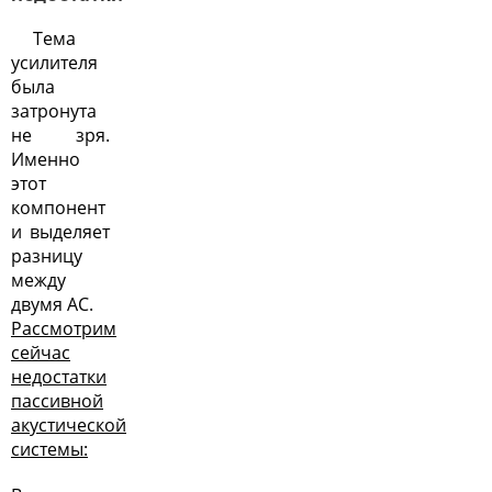
Тема
усилителя
была
затронута
не зря.
Именно
этот
компонент
и выделяет
разницу
между
двумя АС.
Рассмотрим
сейчас
недостатки
пассивной
акустической
системы: