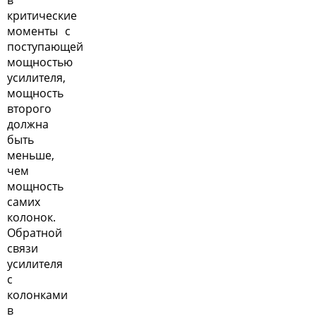
критические
моменты с
поступающей
мощностью
усилителя,
мощность
второго
должна
быть
меньше,
чем
мощность
самих
колонок.
Обратной
связи
усилителя
с
колонками
в