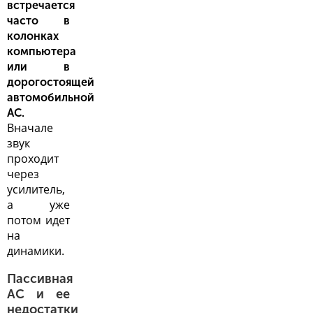
встречается
часто в
колонках
компьютера
или в
дорогостоящей
автомобильной
АС.
Вначале
звук
проходит
через
усилитель,
а уже
потом идет
на
динамики.
Пассивная
АС и ее
недостатки