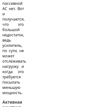
пассивной
АС нет. Вот
и
получается,
что это
большой
недостаток,
ведь
усилитель,
по сути, не
может
отслеживать
нагрузку и
когда это
требуется
посылать
меньшую
мощность.
Активная