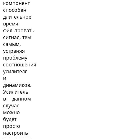
компонент
способен
длительное
время
фильтровать
сигнал, тем
самым,
устраняя
проблему
соотношения
усилителя
и
динамиков.
Усилитель
в данном
случае
можно
будет
просто
настроить