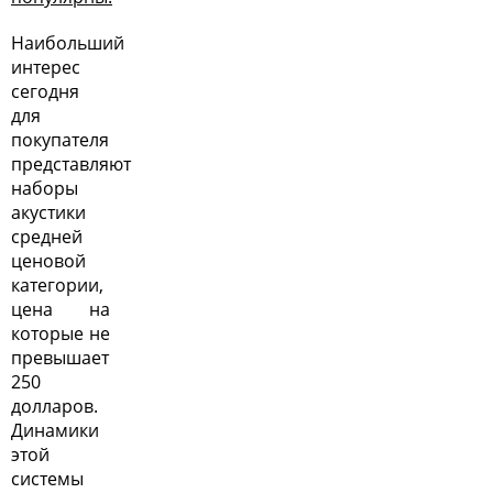
Наибольший
интерес
сегодня
для
покупателя
представляют
наборы
акустики
средней
ценовой
категории,
цена на
которые не
превышает
250
долларов.
Динамики
этой
системы