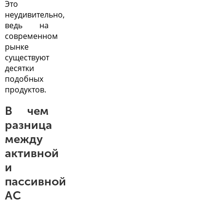
Это
неудивительно,
ведь на
современном
рынке
существуют
десятки
подобных
продуктов.
В чем
разница
между
активной
и
пассивной
АС