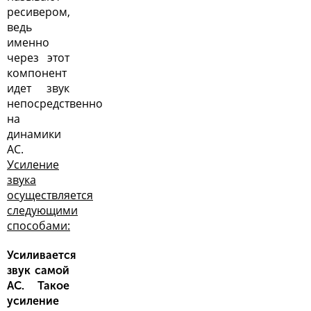
ресивером,
ведь
именно
через этот
компонент
идет звук
непосредственно
на
динамики
АС.
Усиление
звука
осуществляется
следующими
способами:
Усиливается
звук самой
АС. Такое
усиление