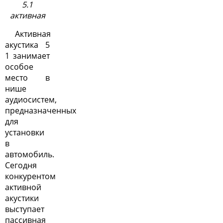
5.1
активная
Активная
акустика 5
1 занимает
особое
место в
нише
аудиосистем,
предназначенных
для
установки
в
автомобиль.
Сегодня
конкурентом
активной
акустики
выступает
пассивная