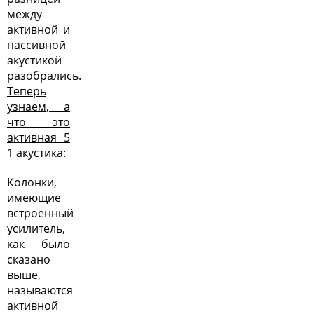
между
активной и
пассивной
акустикой
разобрались.
Теперь
узнаем, а
что это
активная 5
1 акустика:
Колонки,
имеющие
встроенный
усилитель,
как было
сказано
выше,
называются
активной