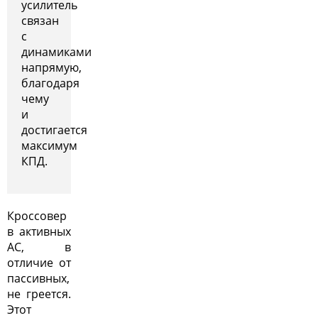
усилитель
связан
с
динамиками
напрямую,
благодаря
чему
и
достигается
максимум
КПД.
Кроссовер
в активных
АС, в
отличие от
пассивных,
не греется.
Этот