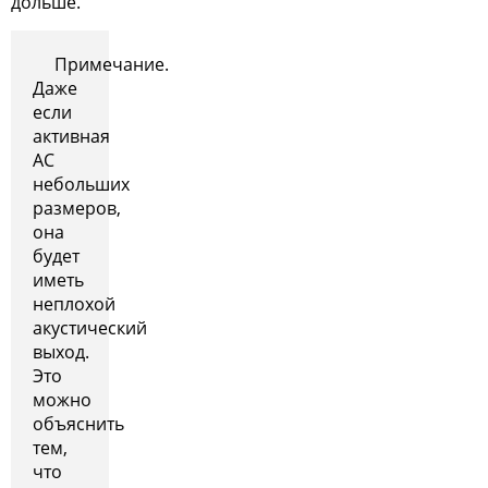
дольше.
Примечание.
Даже
если
активная
АС
небольших
размеров,
она
будет
иметь
неплохой
акустический
выход.
Это
можно
объяснить
тем,
что