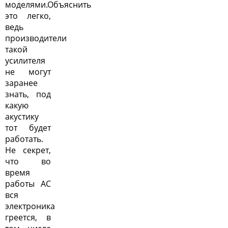
моделями.Объяснить
это легко,
ведь
производители
такой
усилителя
не могут
заранее
знать, под
какую
акустику
тот будет
работать.
Не секрет,
что во
время
работы АС
вся
электроника
греется, в