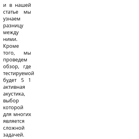
и в нашей
статье мы
узнаем
разницу
между
ними.
Кроме
того, мы
проведем
обзор, где
тестируемой
будет 5 1
активная
акустика,
выбор
которой
для многих
является
сложной
задачей.