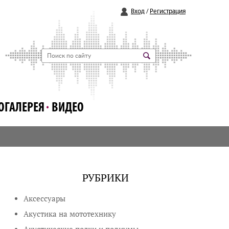
Вход
/
Регистрация
ОГАЛЕРЕЯ
ВИДЕО
РУБРИКИ
Аксессуары
Акустика на мототехнику