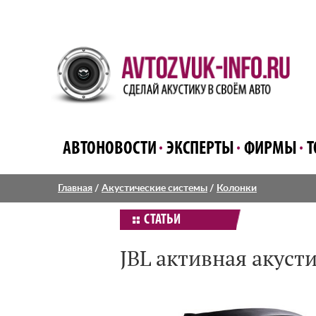
АВТОНОВОСТИ
ЭКСПЕРТЫ
ФИРМЫ
Т
Главная
/
Акустические системы
/
Колонки
СТАТЬИ
JBL активная акуст