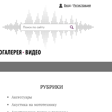
Вход
/
Регистрация
ОГАЛЕРЕЯ
ВИДЕО
РУБРИКИ
Аксессуары
Акустика на мототехнику