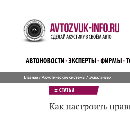
АВТОНОВОСТИ
ЭКСПЕРТЫ
ФИРМЫ
Т
Главная
/
Акустические системы
/
Эквалайзер
СТАТЬИ
Как настроить прав