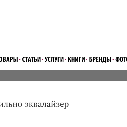
ОВАРЫ
СТАТЬИ
УСЛУГИ
КНИГИ
БРЕНДЫ
ФОТ
ильно эквалайзер