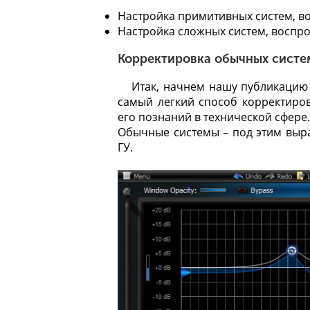
Настройка примитивных систем, в
Настройка сложных систем, воспро
Корректировка обычных систе
Итак, начнем нашу публикацию
самый легкий способ корректиров
его познаний в технической сфере.
Обычные системы – под этим выр
ГУ.