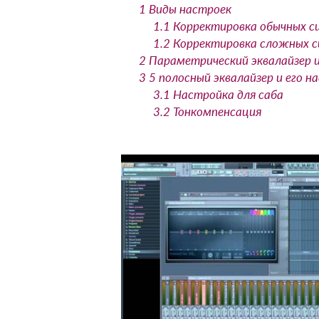
1
Виды настроек
1.1
Корректировка обычных с
1.2
Корректировка сложных 
2
Параметрический эквалайзер и
3
5 полосный эквалайзер и его н
3.1
Настройка для саба
3.2
Тонкомпенсация